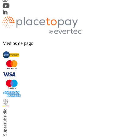
Medios de pago