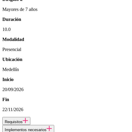
Mayores de 7 años
Duración
10.0
Modalidad
Presencial
Ubicación
Medellín
Inicio
20/09/2026
Fin
22/11/2026
Requisitos
Implementos necesarios