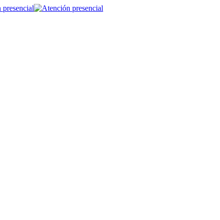
 presencial