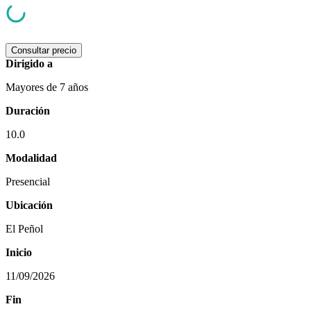
Consultar precio
Dirigido a
Mayores de 7 años
Duración
10.0
Modalidad
Presencial
Ubicación
El Peñol
Inicio
11/09/2026
Fin