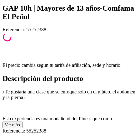
GAP 10h | Mayores de 13 años-Comfama
El Peñol
Referencia
:
55252388
El precio cambia según tu tarifa de afiliación, sede y horario.
Descripción del producto
¿Te gustaría una clase que se enfoque solo en el glúteo, el abdomen
y la pierna?
Esta experiencia es una modalidad del fitness que comb...
Ver
más
Referencia
:
55252388