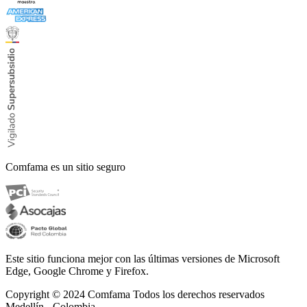
Comfama es un sitio seguro
Este sitio funciona mejor con las últimas versiones de Microsoft
Edge, Google Chrome y Firefox.
Copyright © 2024
Comfama Todos los derechos reservados
Medellín - Colombia.