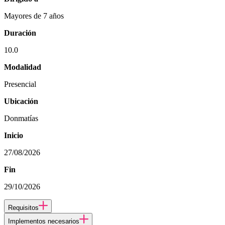
Mayores de 7 años
Duración
10.0
Modalidad
Presencial
Ubicación
Donmatías
Inicio
27/08/2026
Fin
29/10/2026
Requisitos
Implementos necesarios