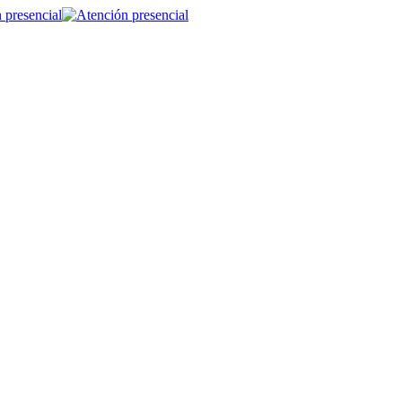
 presencial