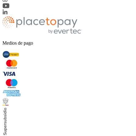
Medios de pago