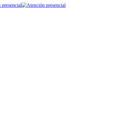
 presencial