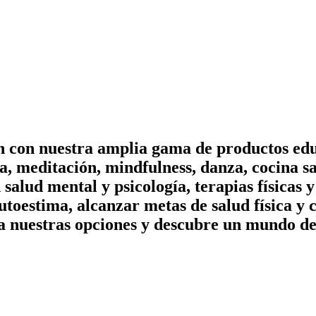
on con nuestra amplia gama de productos edu
, meditación, mindfulness, danza, cocina sa
n salud mental y psicología, terapias físicas
utoestima, alcanzar metas de salud física y 
a nuestras opciones y descubre un mundo de 