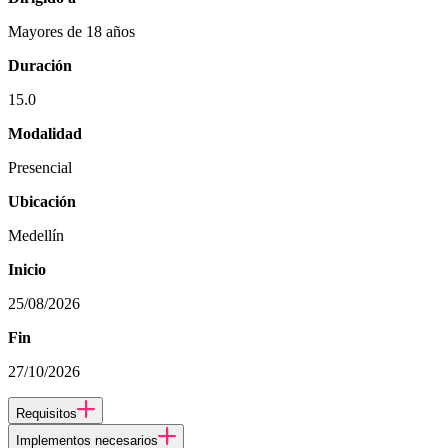
Mayores de 18 años
Duración
15.0
Modalidad
Presencial
Ubicación
Medellín
Inicio
25/08/2026
Fin
27/10/2026
Requisitos
Implementos necesarios