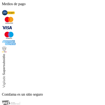
Medios de pago
Comfama es un sitio seguro