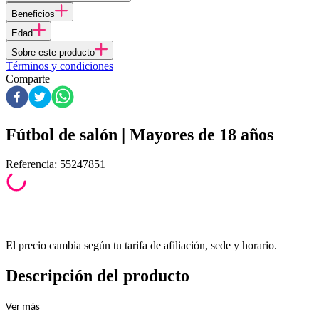
Beneficios
Edad
Sobre este producto
Términos y condiciones
Comparte
Fútbol de salón | Mayores de 18 años
Referencia
:
55247851
El precio cambia según tu tarifa de afiliación, sede y horario.
Descripción del producto
Ver
más