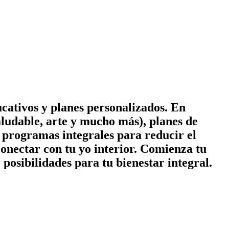
cativos y planes personalizados. En
ludable, arte y mucho más), planes de
 y programas integrales para reducir el
conectar con tu yo interior. Comienza tu
posibilidades para tu bienestar integral.