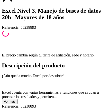
Excel Nivel 3, Manejo de bases de datos
20h | Mayores de 18 años
Referencia
:
55238893
El precio cambia según tu tarifa de afiliación, sede y horario.
Descripción del producto
¡Aún queda mucho Excel por descubrir!
Excel cuenta con varias herramientas y funciones que ayudan a
procesar los resultados y permiten...
Ver
más
Referencia
:
55238893