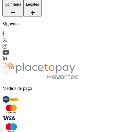
Comfama
Legales
Síguenos
Medios de pago