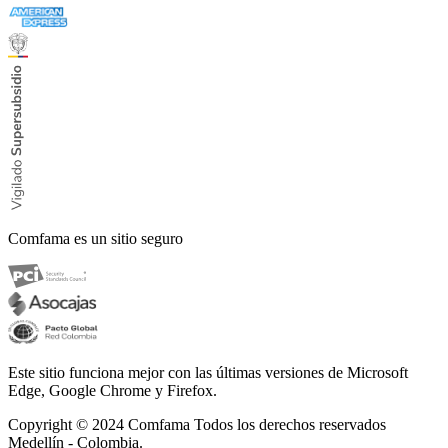
Comfama es un sitio seguro
Este sitio funciona mejor con las últimas versiones de Microsoft
Edge, Google Chrome y Firefox.
Copyright © 2024
Comfama Todos los derechos reservados
Medellín - Colombia.