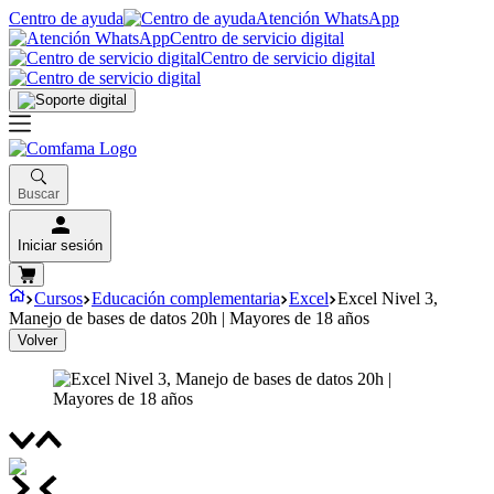
Centro de ayuda
Atención WhatsApp
Centro de servicio digital
Centro de servicio digital
Buscar
Iniciar sesión
Cursos
Educación complementaria
Excel
Excel Nivel 3,
Manejo de bases de datos 20h | Mayores de 18 años
Volver