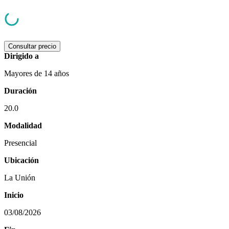
Consultar precio
Dirigido a
Mayores de 14 años
Duración
20.0
Modalidad
Presencial
Ubicación
La Unión
Inicio
03/08/2026