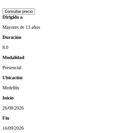
Consultar precio
Dirigido a
Mayores de 13 años
Duración
8.0
Modalidad
Presencial
Ubicación
Medellín
Inicio
26/08/2026
Fin
16/09/2026