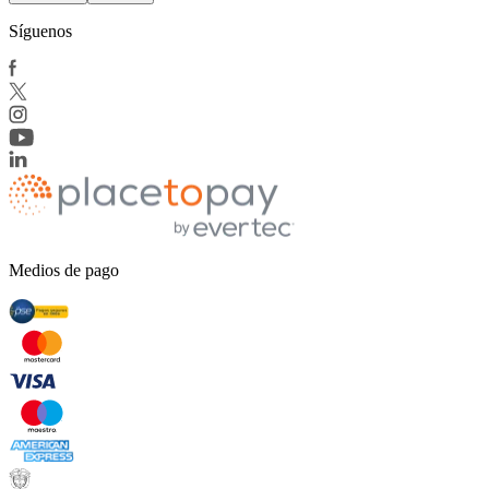
Síguenos
Medios de pago