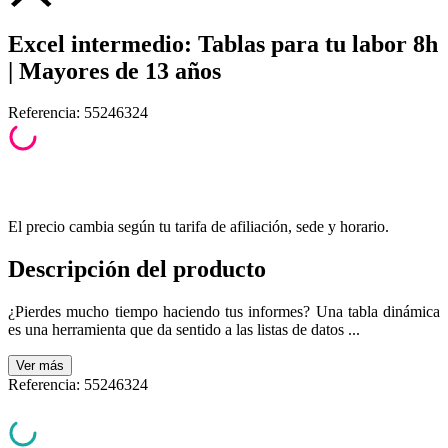
Excel intermedio: Tablas para tu labor 8h
| Mayores de 13 años
Referencia
:
55246324
El precio cambia según tu tarifa de afiliación, sede y horario.
Descripción del producto
¿Pierdes mucho tiempo haciendo tus informes? Una tabla dinámica
es una herramienta que da sentido a las listas de datos ...
Ver
más
Referencia
:
55246324