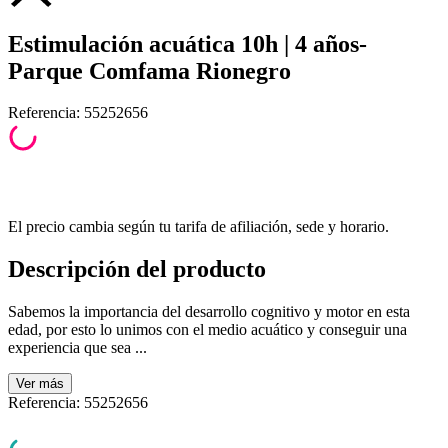
Estimulación acuática 10h | 4 años-
Parque Comfama Rionegro
Referencia
:
55252656
El precio cambia según tu tarifa de afiliación, sede y horario.
Descripción del producto
Sabemos la importancia del desarrollo cognitivo y motor en esta
edad, por esto lo unimos con el medio acuático y conseguir una
experiencia que sea ...
Ver
más
Referencia
:
55252656