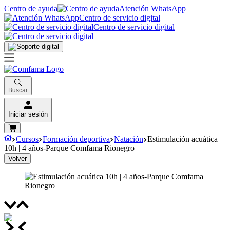
Centro de ayuda
Atención WhatsApp
Centro de servicio digital
Centro de servicio digital
Buscar
Iniciar sesión
Cursos
Formación deportiva
Natación
Estimulación acuática
10h | 4 años-Parque Comfama Rionegro
Volver