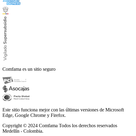
Comfama es un sitio seguro
Este sitio funciona mejor con las últimas versiones de Microsoft
Edge, Google Chrome y Firefox.
Copyright © 2024
Comfama Todos los derechos reservados
Medellín - Colombia.