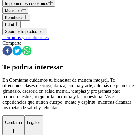
Implementos necesarios
Municipio
Beneficios
Edad
Sobre este producto
Términos y condiciones
Comparte
Te podría interesar
En Comfama
cuidamos tu bienestar de manera integral. Te
ofrecemos clases de yoga, danza, cocina y arte, además de
planes de
gimnasio
, asesoría en salud mental, terapias y programas para
reducir el estrés, mejorar la memoria y la autoestima. Vive
experiencias que nutren cuerpo, mente y espíritu, mientras alcanzas
tus metas de salud y felicidad.
Comfama
Legales