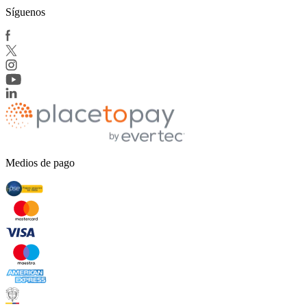
Síguenos
Medios de pago