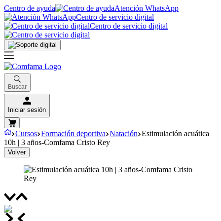
Centro de ayuda
Atención WhatsApp
Centro de servicio digital
Centro de servicio digital
Buscar
Iniciar sesión
Cursos
Formación deportiva
Natación
Estimulación acuática
10h | 3 años-Comfama Cristo Rey
Volver