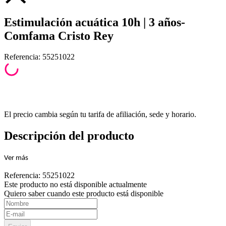
Estimulación acuática 10h | 3 años-
Comfama Cristo Rey
Referencia
:
55251022
El precio cambia según tu tarifa de afiliación, sede y horario.
Descripción del producto
Ver
más
Referencia
:
55251022
Este producto no está disponible actualmente
Quiero saber cuando este producto está disponible