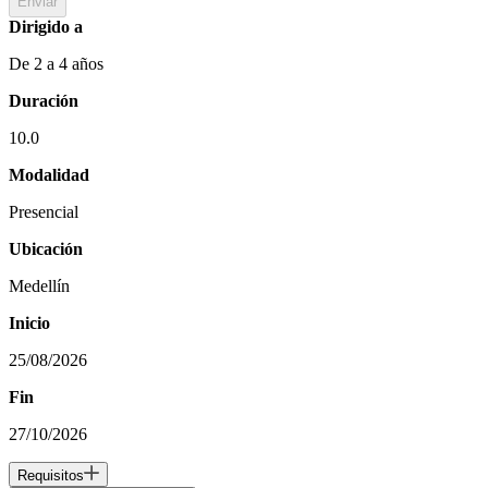
Enviar
Dirigido a
De 2 a 4 años
Duración
10.0
Modalidad
Presencial
Ubicación
Medellín
Inicio
25/08/2026
Fin
27/10/2026
Requisitos