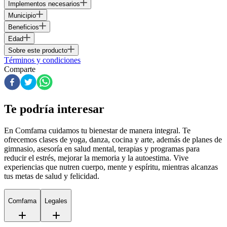
Implementos necesarios
Municipio
Beneficios
Edad
Sobre este producto
Términos y condiciones
Comparte
Te podría interesar
En Comfama
cuidamos tu bienestar de manera integral. Te
ofrecemos clases de yoga, danza, cocina y arte, además de
planes de
gimnasio
, asesoría en salud mental, terapias y programas para
reducir el estrés, mejorar la memoria y la autoestima. Vive
experiencias que nutren cuerpo, mente y espíritu, mientras alcanzas
tus metas de salud y felicidad.
Comfama
Legales