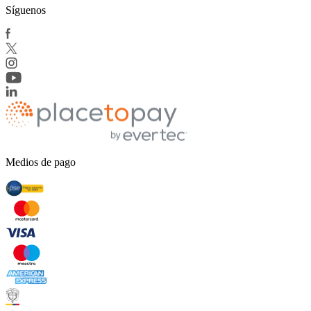
Síguenos
Medios de pago