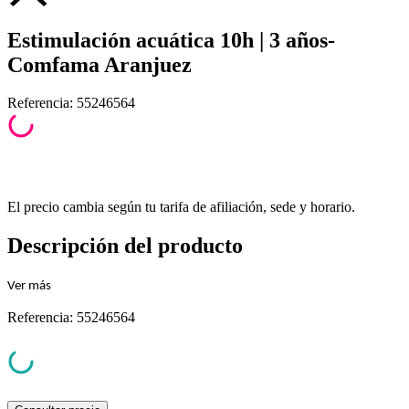
Estimulación acuática 10h | 3 años-
Comfama Aranjuez
Referencia
:
55246564
El precio cambia según tu tarifa de afiliación, sede y horario.
Descripción del producto
Ver
más
Referencia
:
55246564