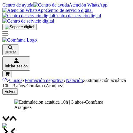
Centro de ayuda
Atención WhatsApp
Centro de servicio digital
Centro de servicio digital
Buscar
Iniciar sesión
Cursos
Formación deportiva
Natación
Estimulación acuática
10h | 3 años-Comfama Aranjuez
Volver