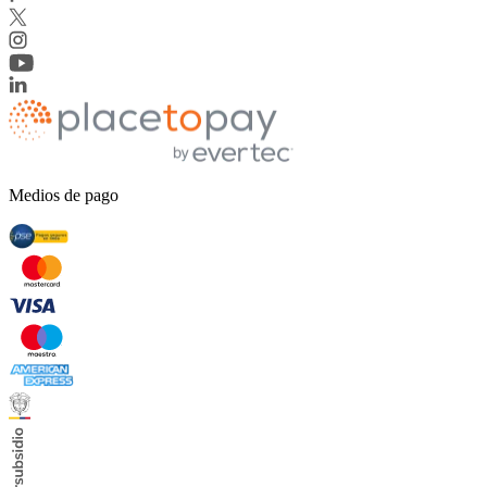
Medios de pago