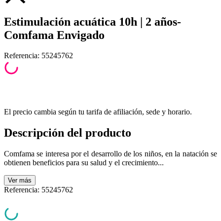
Estimulación acuática 10h | 2 años-
Comfama Envigado
Referencia
:
55245762
El precio cambia según tu tarifa de afiliación, sede y horario.
Descripción del producto
Comfama se interesa por el desarrollo de los niños, en la natación se
obtienen beneficios para su salud y el crecimiento...
Ver
más
Referencia
:
55245762