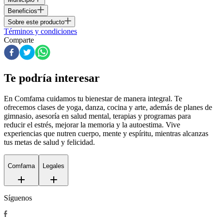
Beneficios
Sobre este producto
Términos y condiciones
Comparte
Te podría interesar
En Comfama
cuidamos tu bienestar de manera integral. Te
ofrecemos clases de yoga, danza, cocina y arte, además de
planes de
gimnasio
, asesoría en salud mental, terapias y programas para
reducir el estrés, mejorar la memoria y la autoestima. Vive
experiencias que nutren cuerpo, mente y espíritu, mientras alcanzas
tus metas de salud y felicidad.
Comfama
Legales
Síguenos