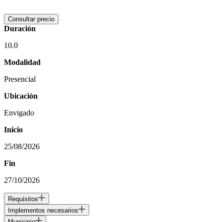
Consultar precio
Duración
10.0
Modalidad
Presencial
Ubicación
Envigado
Inicio
25/08/2026
Fin
27/10/2026
Requisitos
Implementos necesarios
Municipio