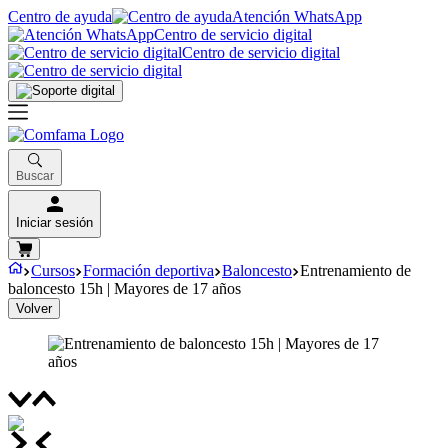
Centro de ayuda
Atención WhatsApp
Centro de servicio digital
Centro de servicio digital
Buscar
Iniciar sesión
Cursos
Formación deportiva
Baloncesto
Entrenamiento de
baloncesto 15h | Mayores de 17 años
Volver