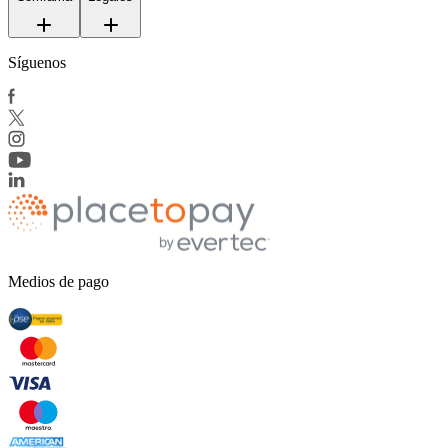
Síguenos
Medios de pago