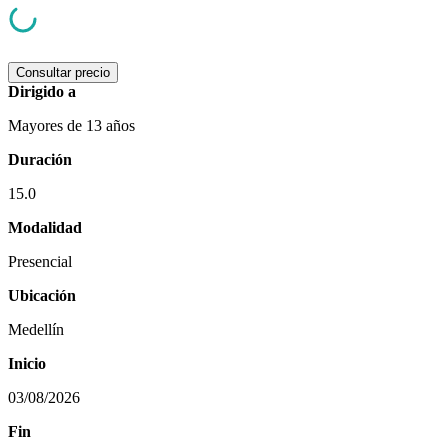
Consultar precio
Dirigido a
Mayores de 13 años
Duración
15.0
Modalidad
Presencial
Ubicación
Medellín
Inicio
03/08/2026
Fin