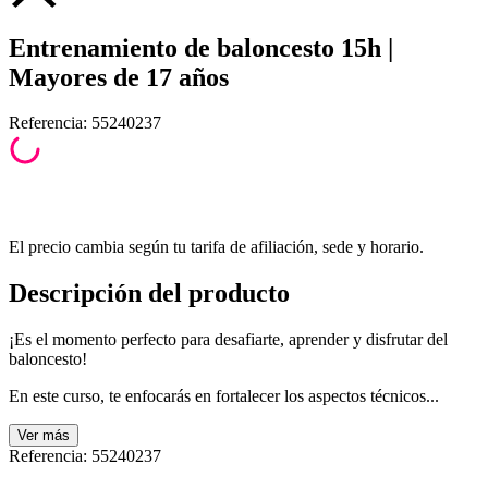
Entrenamiento de baloncesto 15h |
Mayores de 17 años
Referencia
:
55240237
El precio cambia según tu tarifa de afiliación, sede y horario.
Descripción del producto
¡Es el momento perfecto para desafiarte, aprender y disfrutar del
baloncesto!
En este curso, te enfocarás en fortalecer los aspectos técnicos...
Ver
más
Referencia
:
55240237