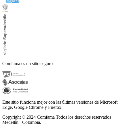
Comfama es un sitio seguro
Este sitio funciona mejor con las últimas versiones de Microsoft
Edge, Google Chrome y Firefox.
Copyright © 2024
Comfama Todos los derechos reservados
Medellín - Colombia.