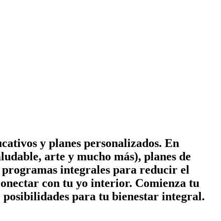
cativos y planes personalizados. En
ludable, arte y mucho más), planes de
 y programas integrales para reducir el
conectar con tu yo interior. Comienza tu
posibilidades para tu bienestar integral.