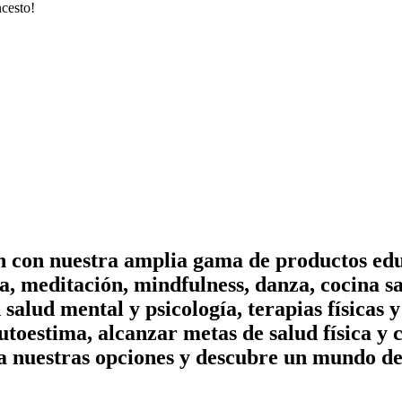
ncesto!
on con nuestra amplia gama de productos edu
, meditación, mindfulness, danza, cocina sa
n salud mental y psicología, terapias físicas
utoestima, alcanzar metas de salud física y 
a nuestras opciones y descubre un mundo de 