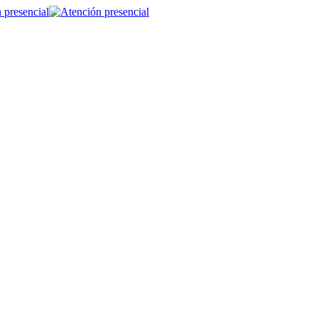
 presencial