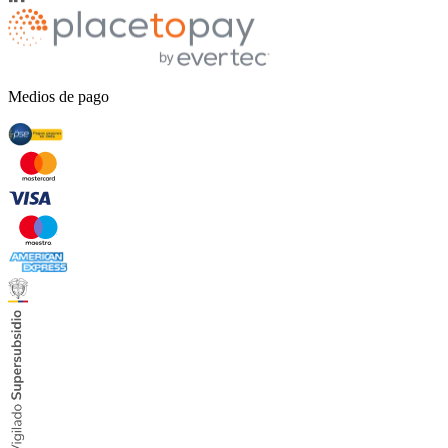
Medios de pago