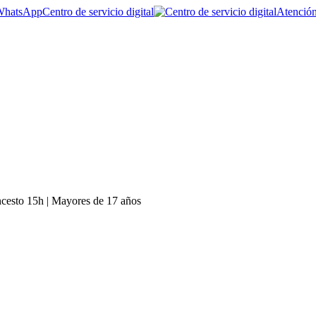
Centro de servicio digital
Atención
cesto 15h | Mayores de 17 años