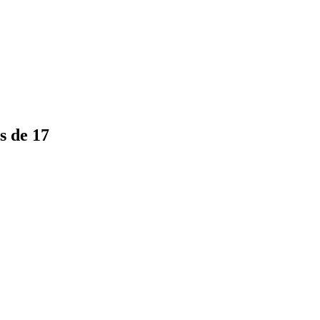
s de 17