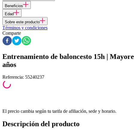
Beneficios
Edad
Sobre este producto
Términos y condiciones
Comparte
Entrenamiento de baloncesto 15h | Mayore
años
Referencia
:
55240237
El precio cambia según tu tarifa de afiliación, sede y horario.
Descripción del producto