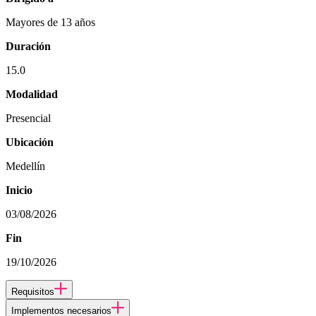
Mayores de 13 años
Duración
15.0
Modalidad
Presencial
Ubicación
Medellín
Inicio
03/08/2026
Fin
19/10/2026
Requisitos
Implementos necesarios