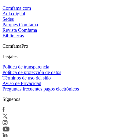
Comfama.com
Aula digital
Sedes
Parques Comfama
Revista Comfama
Bibliotecas
ComfamaPro
Legales
Política de transparencia
Política de protección de datos
Términos de uso del sitio
Aviso de Privacidad
Preguntas frecuentes pagos electrónicos
Síguenos