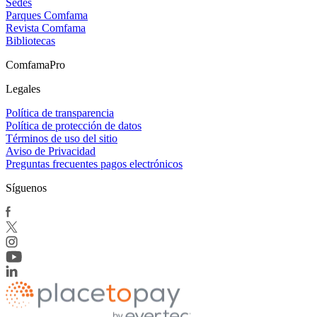
Sedes
Parques Comfama
Revista Comfama
Bibliotecas
ComfamaPro
Legales
Política de transparencia
Política de protección de datos
Términos de uso del sitio
Aviso de Privacidad
Preguntas frecuentes pagos electrónicos
Síguenos