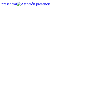
 presencial