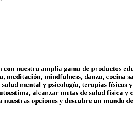
on con nuestra amplia gama de productos edu
, meditación, mindfulness, danza, cocina sa
n salud mental y psicología, terapias físicas
utoestima, alcanzar metas de salud física y 
a nuestras opciones y descubre un mundo de 