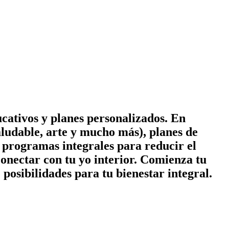
cativos y planes personalizados. En
ludable, arte y mucho más), planes de
 y programas integrales para reducir el
conectar con tu yo interior. Comienza tu
posibilidades para tu bienestar integral.