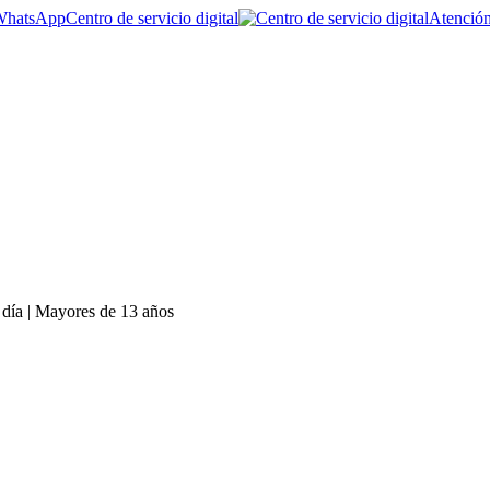
Centro de servicio digital
Atención
 día | Mayores de 13 años