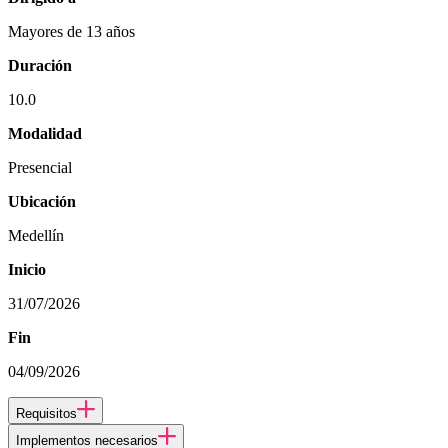
Mayores de 13 años
Duración
10.0
Modalidad
Presencial
Ubicación
Medellín
Inicio
31/07/2026
Fin
04/09/2026
Requisitos
Implementos necesarios