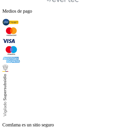
Medios de pago
Comfama es un sitio seguro