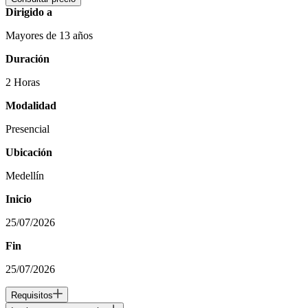
Dirigido a
Mayores de 13 años
Duración
2 Horas
Modalidad
Presencial
Ubicación
Medellín
Inicio
25/07/2026
Fin
25/07/2026
Requisitos