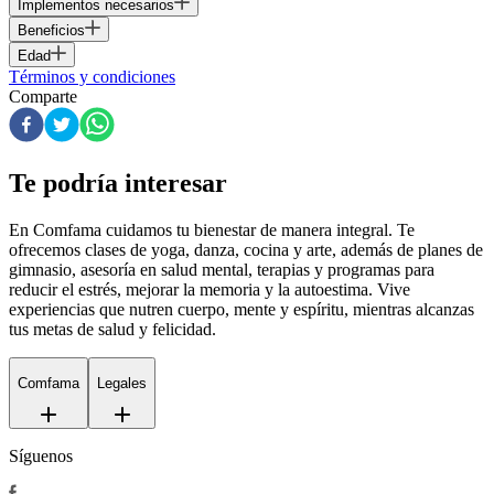
Implementos necesarios
Beneficios
Edad
Términos y condiciones
Comparte
Te podría interesar
En Comfama
cuidamos tu bienestar de manera integral. Te
ofrecemos clases de yoga, danza, cocina y arte, además de
planes de
gimnasio
, asesoría en salud mental, terapias y programas para
reducir el estrés, mejorar la memoria y la autoestima. Vive
experiencias que nutren cuerpo, mente y espíritu, mientras alcanzas
tus metas de salud y felicidad.
Comfama
Legales
Síguenos