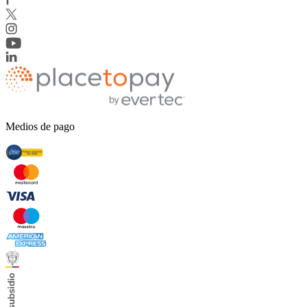
Medios de pago