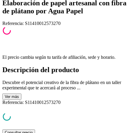
Elaboración de papel artesanal con fibra
de plátano por Agua Papel
Referencia
:
S11410012573270
El precio cambia según tu tarifa de afiliación, sede y horario.
Descripción del producto
Descubre el potencial creativo de la fibra de plátano en un taller
experimental que te acercará al proceso ...
Ver
más
Referencia
:
S11410012573270
Consultar precio