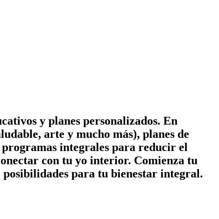
cativos y planes personalizados. En
ludable, arte y mucho más), planes de
 y programas integrales para reducir el
conectar con tu yo interior. Comienza tu
posibilidades para tu bienestar integral.