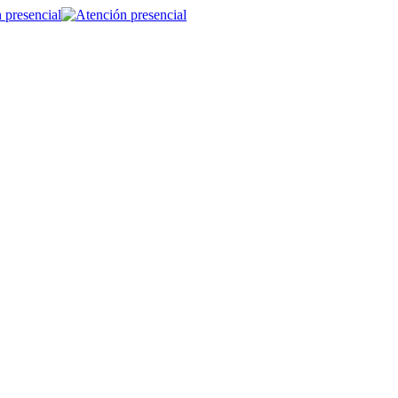
 presencial