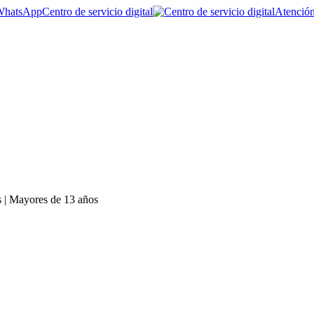
Centro de servicio digital
Atención
 | Mayores de 13 años