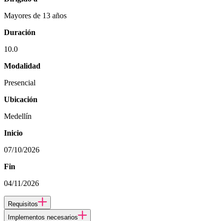
Mayores de 13 años
Duración
10.0
Modalidad
Presencial
Ubicación
Medellín
Inicio
07/10/2026
Fin
04/11/2026
Requisitos
Implementos necesarios