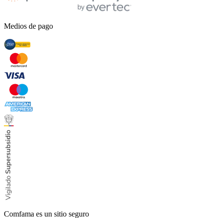
Medios de pago
Comfama es un sitio seguro