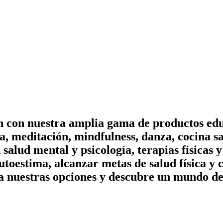
on con nuestra amplia gama de productos edu
, meditación, mindfulness, danza, cocina sa
n salud mental y psicología, terapias físicas
utoestima, alcanzar metas de salud física y 
a nuestras opciones y descubre un mundo de 