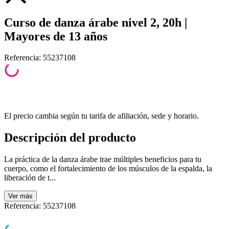
Curso de danza árabe nivel 2, 20h |
Mayores de 13 años
Referencia
:
55237108
El precio cambia según tu tarifa de afiliación, sede y horario.
Descripción del producto
La práctica de la danza árabe trae múltiples beneficios para tu
cuerpo, como el fortalecimiento de los músculos de la espalda, la
liberación de t...
Ver
más
Referencia
:
55237108