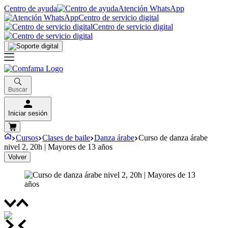
Centro de ayuda
Atención WhatsApp
Centro de servicio digital
Centro de servicio digital
Buscar
Iniciar sesión
Cursos
Clases de baile
Danza árabe
Curso de danza árabe
nivel 2, 20h | Mayores de 13 años
Volver