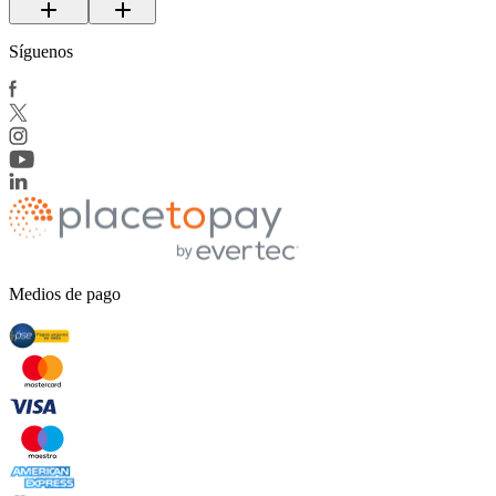
Síguenos
Medios de pago