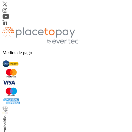
Medios de pago