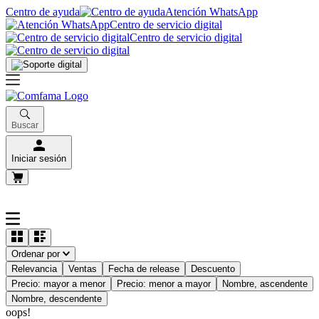
Centro de ayuda
Atención WhatsApp
Centro de servicio digital
Centro de servicio digital
Buscar
Iniciar sesión
Ordenar por
Relevancia
Ventas
Fecha de release
Descuento
Precio: mayor a menor
Precio: menor a mayor
Nombre, ascendente
Nombre, descendente
oops!