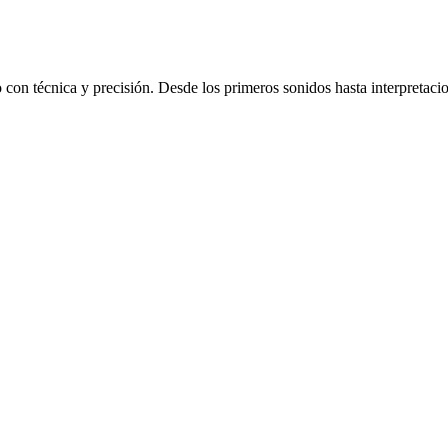
to con técnica y precisión. Desde los primeros sonidos hasta interpretac