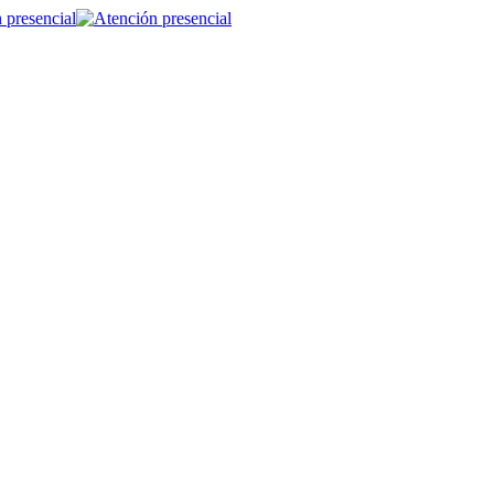
 presencial