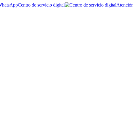
Centro de servicio digital
Atención