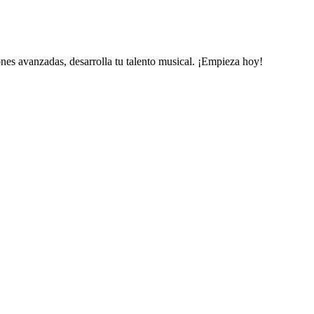
iones avanzadas, desarrolla tu talento musical. ¡Empieza hoy!