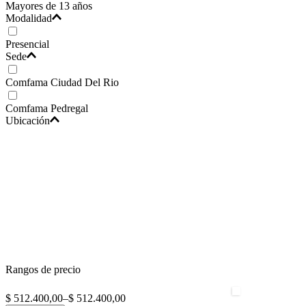
Mayores de 13 años
Modalidad
Presencial
Sede
Comfama Ciudad Del Rio
Comfama Pedregal
Ubicación
Rangos de precio
$ 512.400,00
–
$ 512.400,00