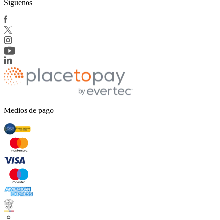
Síguenos
Medios de pago