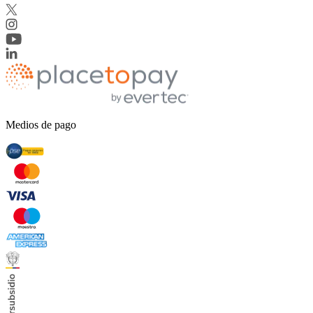
Medios de pago