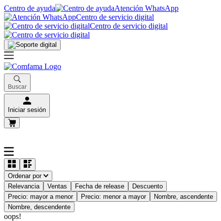
Centro de ayuda
Atención WhatsApp
Centro de servicio digital
Centro de servicio digital
Buscar
Iniciar sesión
Ordenar por
Relevancia
Ventas
Fecha de release
Descuento
Precio: mayor a menor
Precio: menor a mayor
Nombre, ascendente
Nombre, descendente
oops!