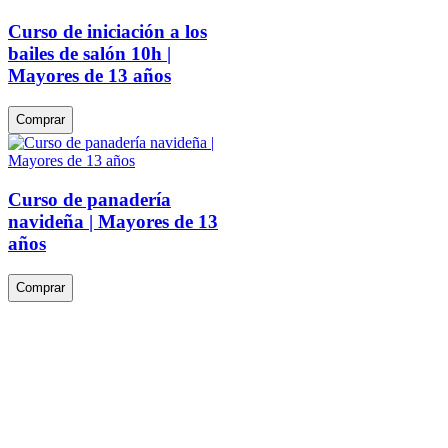
Curso de iniciación a los
bailes de salón 10h |
Mayores de 13 años
Comprar
Curso de panadería
navideña | Mayores de 13
años
Comprar