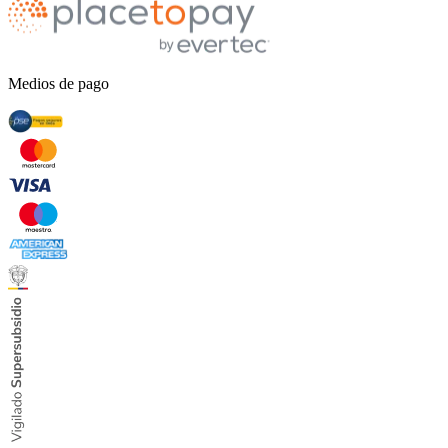
Medios de pago