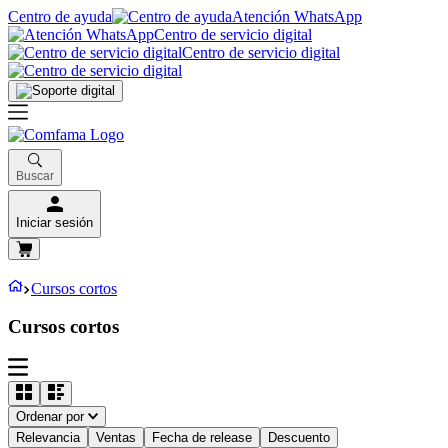
Centro de ayuda
Atención WhatsApp
Centro de servicio digital
Centro de servicio digital
Buscar
Iniciar sesión
Cursos cortos
Cursos cortos
Ordenar por
Relevancia
Ventas
Fecha de release
Descuento