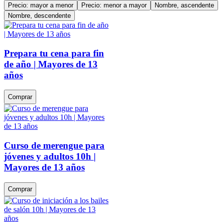
Precio: mayor a menor
Precio: menor a mayor
Nombre, ascendente
Nombre, descendente
Prepara tu cena para fin
de año | Mayores de 13
años
Comprar
Curso de merengue para
jóvenes y adultos 10h |
Mayores de 13 años
Comprar