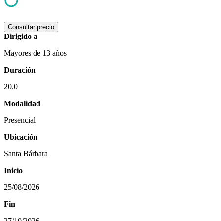
Consultar precio
Dirigido a
Mayores de 13 años
Duración
20.0
Modalidad
Presencial
Ubicación
Santa Bárbara
Inicio
25/08/2026
Fin
27/10/2026