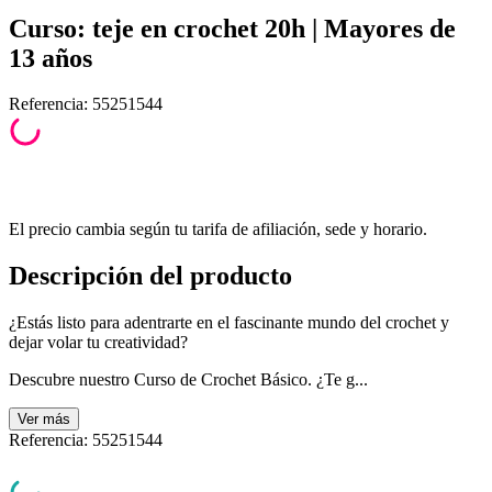
Curso: teje en crochet 20h | Mayores de
13 años
Referencia
:
55251544
El precio cambia según tu tarifa de afiliación, sede y horario.
Descripción del producto
¿Estás listo para adentrarte en el fascinante mundo del crochet y
dejar volar tu creatividad?
Descubre nuestro Curso de Crochet Básico. ¿Te g...
Ver
más
Referencia
:
55251544