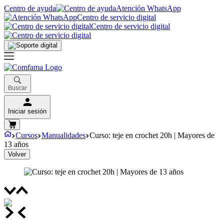
Centro de ayuda
Atención WhatsApp
Centro de servicio digital
Centro de servicio digital
Buscar
Iniciar sesión
Cursos
Manualidades
Curso: teje en crochet 20h | Mayores de
13 años
Volver