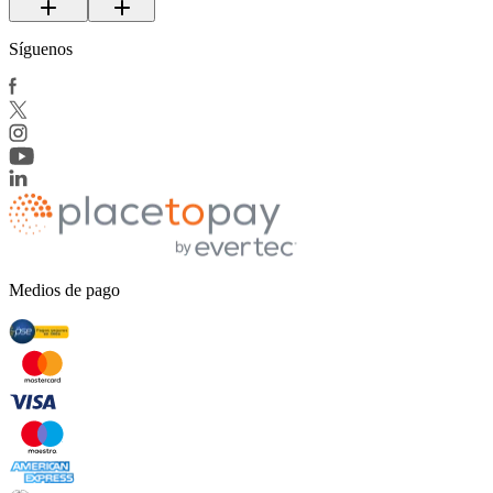
Síguenos
Medios de pago