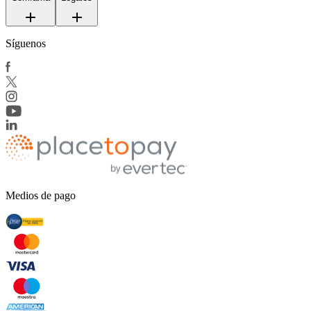
Síguenos
Medios de pago