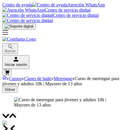
Centro de ayuda
Atención WhatsApp
Centro de servicio digital
Centro de servicio digital
Buscar
Iniciar sesión
Cursos
Clases de baile
Merengue
Curso de merengue para
jóvenes y adultos 10h | Mayores de 13 años
Volver