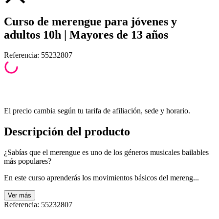
Curso de merengue para jóvenes y
adultos 10h | Mayores de 13 años
Referencia
:
55232807
El precio cambia según tu tarifa de afiliación, sede y horario.
Descripción del producto
¿Sabías que el merengue es uno de los géneros musicales bailables
más populares?
En este curso aprenderás los movimientos básicos del mereng...
Ver
más
Referencia
:
55232807