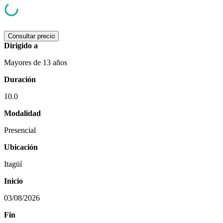
Consultar precio
Dirigido a
Mayores de 13 años
Duración
10.0
Modalidad
Presencial
Ubicación
Itagüí
Inicio
03/08/2026
Fin