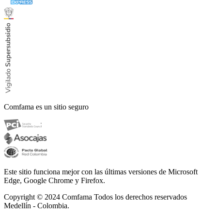
Comfama es un sitio seguro
Este sitio funciona mejor con las últimas versiones de Microsoft
Edge, Google Chrome y Firefox.
Copyright © 2024
Comfama Todos los derechos reservados
Medellín - Colombia.