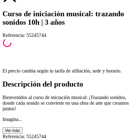
Curso de iniciación musical: trazando
sonidos 10h | 3 años
Referencia
:
55245744
El precio cambia según tu tarifa de afiliación, sede y horario.
Descripción del producto
Bienvenidos al curso de iniciación musical: ¡Trazando sonidos,
donde cada sonido se convierte en una obra de arte que creamos
juntos!
Imagina...
Ver
más
Referencia
:
55245744