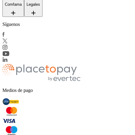
Comfama
Legales
Síguenos
Medios de pago