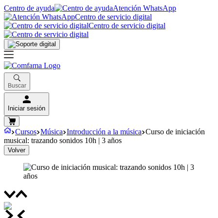
Centro de ayuda
Atención WhatsApp
Centro de servicio digital
Centro de servicio digital
Buscar
Iniciar sesión
Cursos
Música
Introducción a la música
Curso de iniciación
musical: trazando sonidos 10h | 3 años
Volver