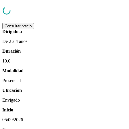
Consultar precio
Dirigido a
De 2 a 4 años
Duración
10.0
Modalidad
Presencial
Ubicación
Envigado
Inicio
05/09/2026