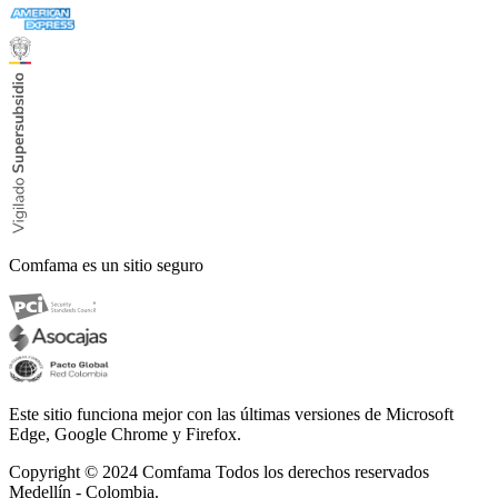
Comfama es un sitio seguro
Este sitio funciona mejor con las últimas versiones de Microsoft
Edge, Google Chrome y Firefox.
Copyright © 2024
Comfama Todos los derechos reservados
Medellín - Colombia.