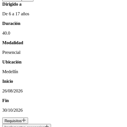
Dirigido a
De 6 a 17 años
Duración
40.0
Modalidad
Presencial
Ubicación
Medellín
Inicio
26/08/2026
Fin
30/10/2026
Requisitos