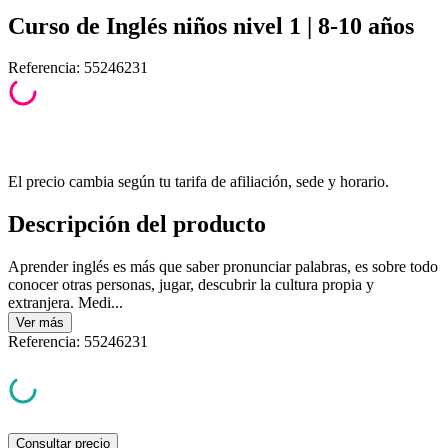
Curso de Inglés niños nivel 1 | 8-10 años
Referencia
:
55246231
El precio cambia según tu tarifa de afiliación, sede y horario.
Descripción del producto
Aprender inglés es más que saber pronunciar palabras, es sobre todo
conocer otras personas, jugar, descubrir la cultura propia y
extranjera. Medi...
Ver
más
Referencia
:
55246231
Consultar precio