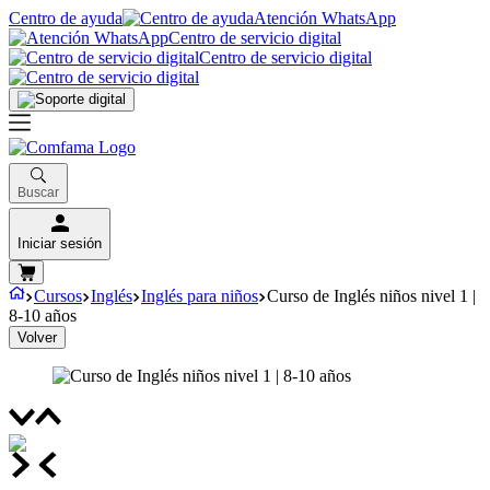
Centro de ayuda
Atención WhatsApp
Centro de servicio digital
Centro de servicio digital
Buscar
Iniciar sesión
Cursos
Inglés
Inglés para niños
Curso de Inglés niños nivel 1 |
8-10 años
Volver