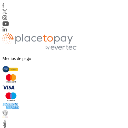
Medios de pago