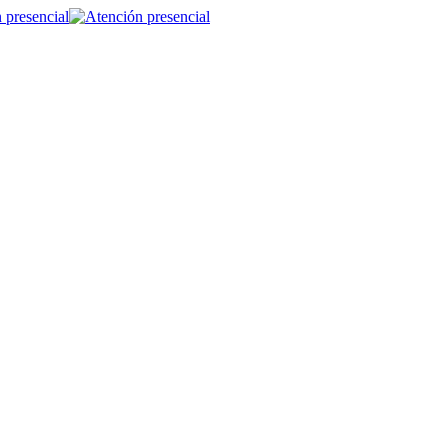
 presencial