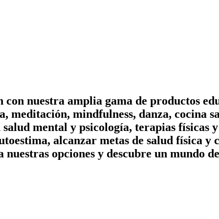
on con nuestra amplia gama de productos edu
, meditación, mindfulness, danza, cocina sa
n salud mental y psicología, terapias físicas
utoestima, alcanzar metas de salud física y 
a nuestras opciones y descubre un mundo de 