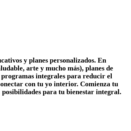
cativos y planes personalizados. En
ludable, arte y mucho más), planes de
 y programas integrales para reducir el
conectar con tu yo interior. Comienza tu
posibilidades para tu bienestar integral.