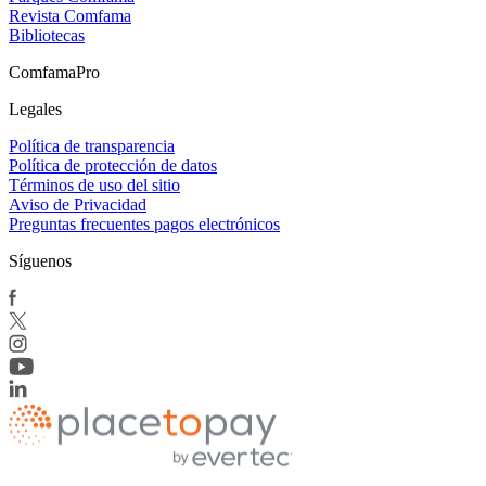
Revista Comfama
Bibliotecas
ComfamaPro
Legales
Política de transparencia
Política de protección de datos
Términos de uso del sitio
Aviso de Privacidad
Preguntas frecuentes pagos electrónicos
Síguenos