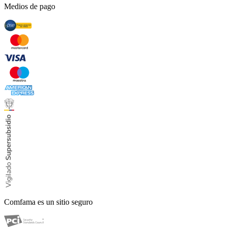
Medios de pago
Comfama es un sitio seguro