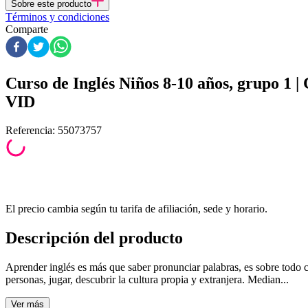
Sobre este producto
Términos y condiciones
Comparte
Curso de Inglés Niños 8-10 años, grupo 1 | 
VID
Referencia
:
55073757
El precio cambia según tu tarifa de afiliación, sede y horario.
Descripción del producto
Aprender inglés es más que saber pronunciar palabras, es sobre todo 
personas, jugar, descubrir la cultura propia y extranjera. Median...
Ver
más