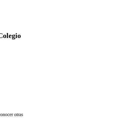
Colegio
conocer otras