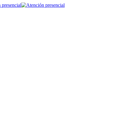
 presencial