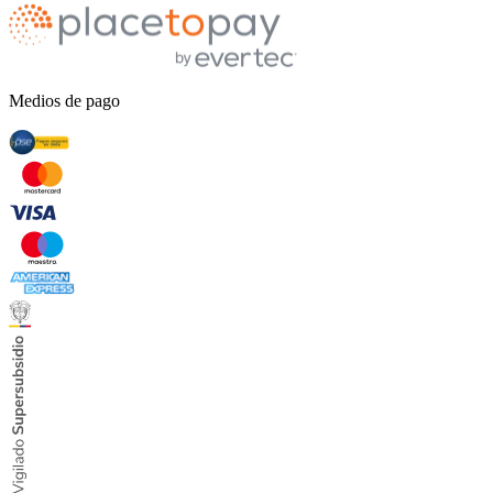
Medios de pago