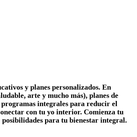
cativos y planes personalizados. En
ludable, arte y mucho más), planes de
 y programas integrales para reducir el
conectar con tu yo interior. Comienza tu
posibilidades para tu bienestar integral.