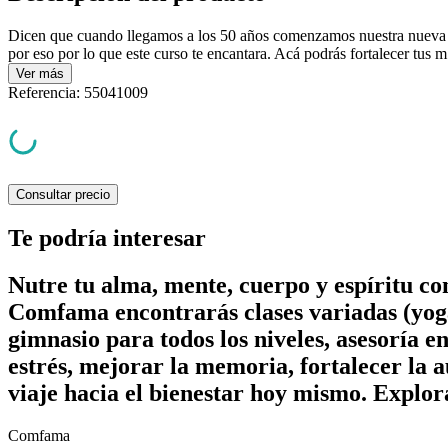
Dicen que cuando llegamos a los 50 años comenzamos nuestra nueva 
por eso por lo que este curso te encantara. Acá podrás fortalecer tus m.
Ver
más
Referencia
:
55041009
Consultar precio
Te podría interesar
Nutre tu alma, mente, cuerpo y espíritu c
Comfama encontrarás clases variadas (yoga
gimnasio para todos los niveles, asesoría e
estrés, mejorar la memoria, fortalecer la a
viaje hacia el bienestar hoy mismo. Explor
Comfama