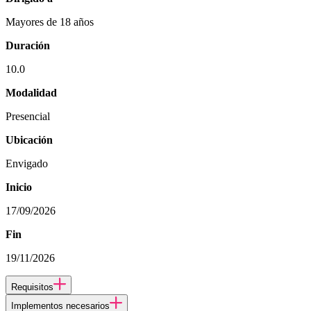
Mayores de 18 años
Duración
10.0
Modalidad
Presencial
Ubicación
Envigado
Inicio
17/09/2026
Fin
19/11/2026
Requisitos
Implementos necesarios