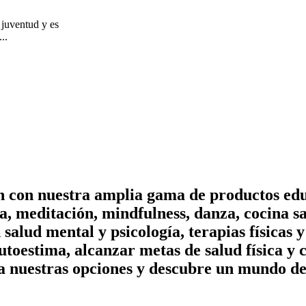
juventud y es
..
on con nuestra amplia gama de productos edu
, meditación, mindfulness, danza, cocina sa
n salud mental y psicología, terapias físicas
utoestima, alcanzar metas de salud física y 
a nuestras opciones y descubre un mundo de 