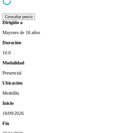
Consultar precio
Dirigido a
Mayores de 18 años
Duración
10.0
Modalidad
Presencial
Ubicación
Medellín
Inicio
18/09/2026
Fin