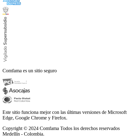
Comfama es un sitio seguro
Este sitio funciona mejor con las últimas versiones de Microsoft
Edge, Google Chrome y Firefox.
Copyright © 2024
Comfama Todos los derechos reservados
Medellín - Colombia.