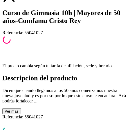
Curso de Gimnasia 10h | Mayores de 50
años-Comfama Cristo Rey
Referencia
:
55041027
El precio cambia según tu tarifa de afiliación, sede y horario.
Descripción del producto
Dicen que cuando llegamos a los 50 años comenzamos nuestra
nueva juventud y es por eso por lo que este curso te encantara. Acá
podrás fortalecer ...
Ver
más
Referencia
:
55041027