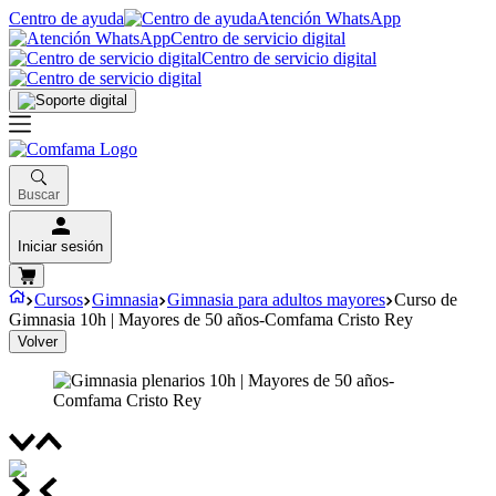
Centro de ayuda
Atención WhatsApp
Centro de servicio digital
Centro de servicio digital
Buscar
Iniciar sesión
Cursos
Gimnasia
Gimnasia para adultos mayores
Curso de
Gimnasia 10h | Mayores de 50 años-Comfama Cristo Rey
Volver