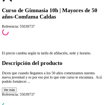
Curso de Gimnasia 10h | Mayores de 50
años-Comfama Caldas
Referencia
:
55039737
El precio cambia según tu tarifa de afiliación, sede y horario.
Descripción del producto
Dicen que cuando llegamos a los 50 años comenzamos nuestra
nueva juventud y es por eso por lo que este curso te encantara. Acá
podrás fortalecer ...
Ver
más
Referencia
:
55039737