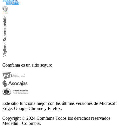
Comfama es un sitio seguro
Este sitio funciona mejor con las últimas versiones de Microsoft
Edge, Google Chrome y Firefox.
Copyright © 2024
Comfama Todos los derechos reservados
Medellín - Colombia.