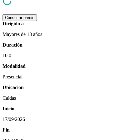
Consultar precio
Dirigido a
Mayores de 18 años
Duración
10.0
Modalidad
Presencial
Ubicación
Caldas
Inicio
17/09/2026
Fin