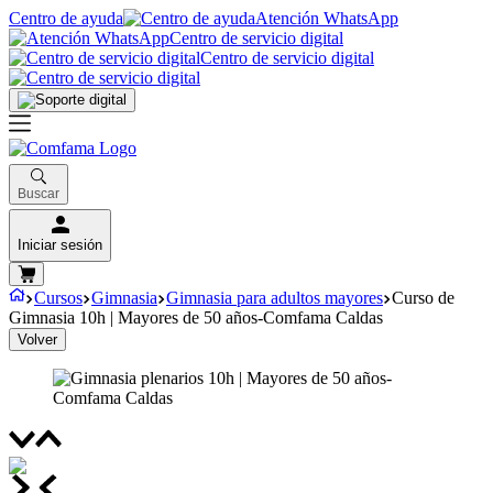
Centro de ayuda
Atención WhatsApp
Centro de servicio digital
Centro de servicio digital
Buscar
Iniciar sesión
Cursos
Gimnasia
Gimnasia para adultos mayores
Curso de
Gimnasia 10h | Mayores de 50 años-Comfama Caldas
Volver