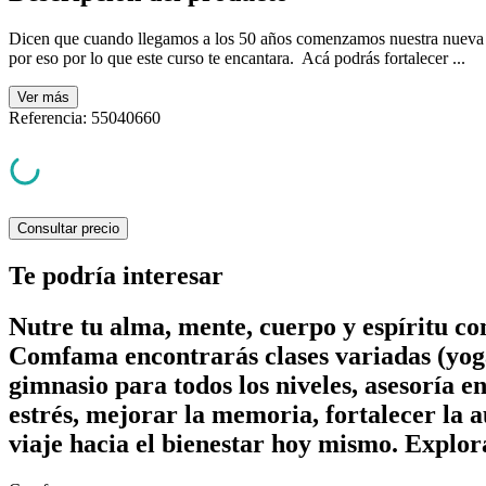
Dicen que cuando llegamos a los 50 años comenzamos nuestra nueva 
por eso por lo que este curso te encantara. Acá podrás fortalecer ...
Ver
más
Referencia
:
55040660
Consultar precio
Te podría interesar
Nutre tu alma, mente, cuerpo y espíritu c
Comfama encontrarás clases variadas (yoga
gimnasio para todos los niveles, asesoría e
estrés, mejorar la memoria, fortalecer la a
viaje hacia el bienestar hoy mismo. Explor