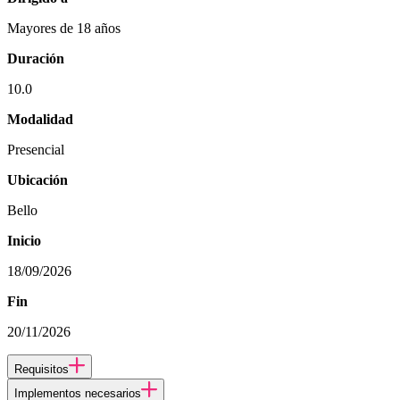
Mayores de 18 años
Duración
10.0
Modalidad
Presencial
Ubicación
Bello
Inicio
18/09/2026
Fin
20/11/2026
Requisitos
Implementos necesarios