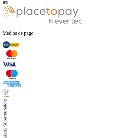
Medios de pago