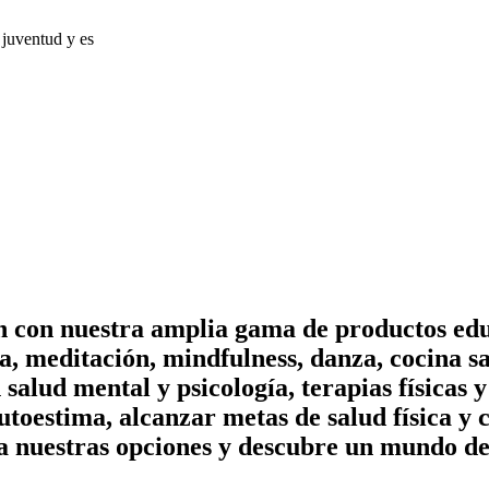
juventud y es
on con nuestra amplia gama de productos edu
, meditación, mindfulness, danza, cocina sa
n salud mental y psicología, terapias físicas
utoestima, alcanzar metas de salud física y 
a nuestras opciones y descubre un mundo de 