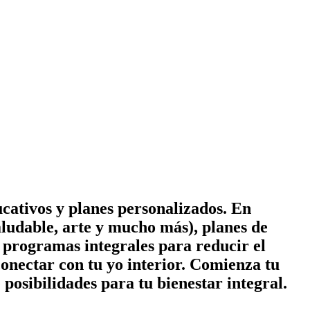
cativos y planes personalizados. En
ludable, arte y mucho más), planes de
 y programas integrales para reducir el
conectar con tu yo interior. Comienza tu
posibilidades para tu bienestar integral.