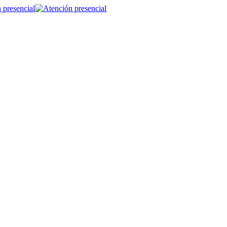
 presencial