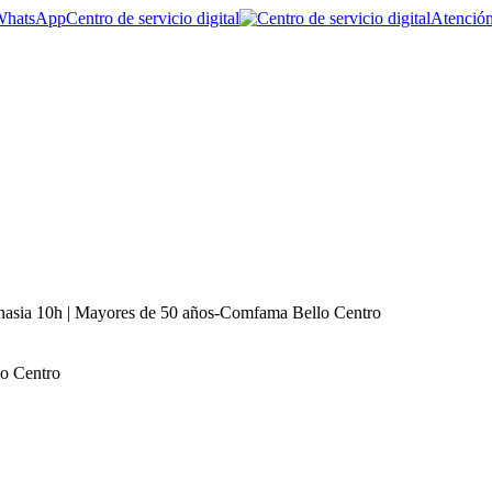
Centro de servicio digital
Atención
asia 10h | Mayores de 50 años-Comfama Bello Centro