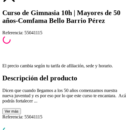
Curso de Gimnasia 10h | Mayores de 50
años-Comfama Bello Barrio Pérez
Referencia
:
55041115
El precio cambia según tu tarifa de afiliación, sede y horario.
Descripción del producto
Dicen que cuando llegamos a los 50 años comenzamos nuestra
nueva juventud y es por eso por lo que este curso te encantara. Acá
podrás fortalecer ...
Ver
más
Referencia
:
55041115