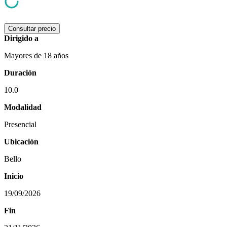
Consultar precio
Dirigido a
Mayores de 18 años
Duración
10.0
Modalidad
Presencial
Ubicación
Bello
Inicio
19/09/2026
Fin