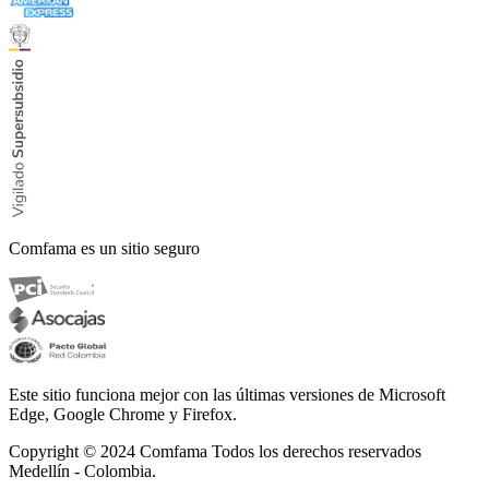
Comfama es un sitio seguro
Este sitio funciona mejor con las últimas versiones de Microsoft
Edge, Google Chrome y Firefox.
Copyright © 2024
Comfama Todos los derechos reservados
Medellín - Colombia.