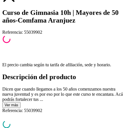
Curso de Gimnasia 10h | Mayores de 50
años-Comfama Aranjuez
Referencia
:
55039902
El precio cambia según tu tarifa de afiliación, sede y horario.
Descripción del producto
Dicen que cuando llegamos a los 50 años comenzamos nuestra
nueva juventud y es por eso por lo que este curso te encantara. Acá
podrás fortalecer tus ...
Ver
más
Referencia
:
55039902