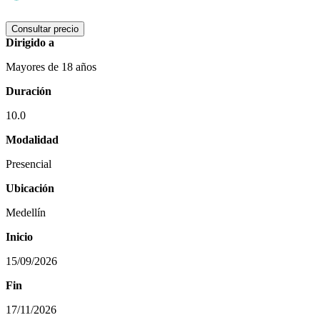
Consultar precio
Dirigido a
Mayores de 18 años
Duración
10.0
Modalidad
Presencial
Ubicación
Medellín
Inicio
15/09/2026
Fin
17/11/2026