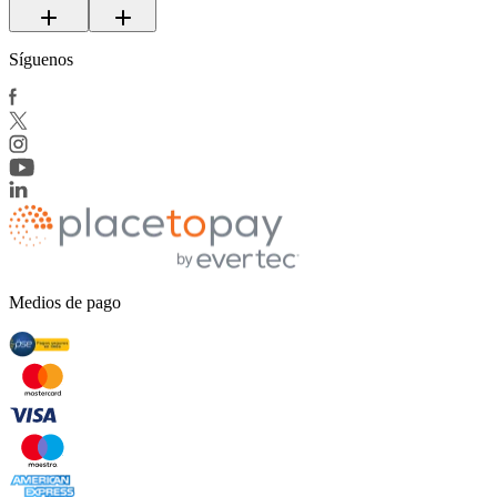
Síguenos
Medios de pago