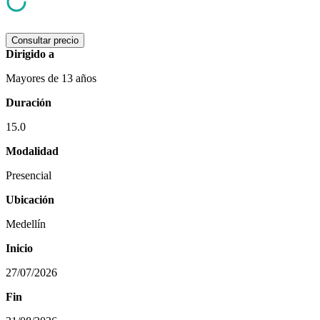
Consultar precio
Dirigido a
Mayores de 13 años
Duración
15.0
Modalidad
Presencial
Ubicación
Medellín
Inicio
27/07/2026
Fin