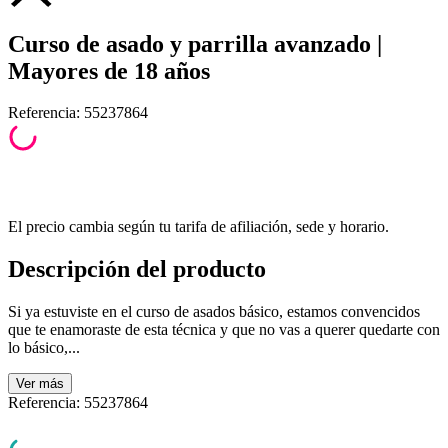
Curso de asado y parrilla avanzado |
Mayores de 18 años
Referencia
:
55237864
El precio cambia según tu tarifa de afiliación, sede y horario.
Descripción del producto
Si ya estuviste en el curso de asados básico, estamos convencidos
que te enamoraste de esta técnica y que no vas a querer quedarte con
lo básico,...
Ver
más
Referencia
:
55237864