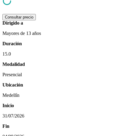
Consultar precio
Dirigido a
Mayores de 13 años
Duración
15.0
Modalidad
Presencial
Ubicación
Medellín
Inicio
31/07/2026
Fin