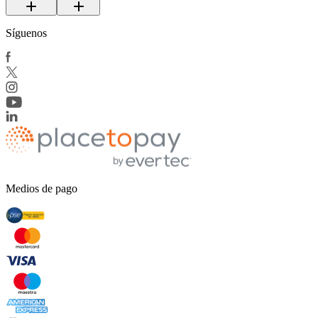
Síguenos
Medios de pago