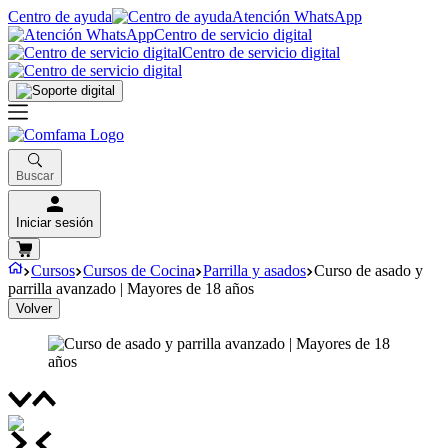
Centro de ayuda
Atención WhatsApp
Centro de servicio digital
Centro de servicio digital
Buscar
Iniciar sesión
Cursos
Cursos de Cocina
Parrilla y asados
Curso de asado y
parrilla avanzado | Mayores de 18 años
Volver