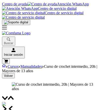
Centro de ayuda
Atención WhatsApp
Centro de servicio digital
Centro de servicio digital
Buscar
Iniciar sesión
Cursos
Manualidades
Curso de crochet intermedio, 20h |
Mayores de 13 años
Volver