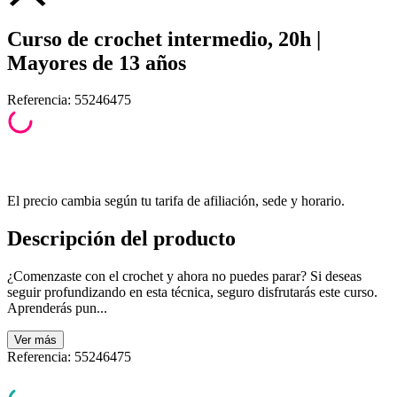
Curso de crochet intermedio, 20h |
Mayores de 13 años
Referencia
:
55246475
El precio cambia según tu tarifa de afiliación, sede y horario.
Descripción del producto
¿Comenzaste con el crochet y ahora no puedes parar? Si deseas
seguir profundizando en esta técnica, seguro disfrutarás este curso.
Aprenderás pun...
Ver
más
Referencia
:
55246475