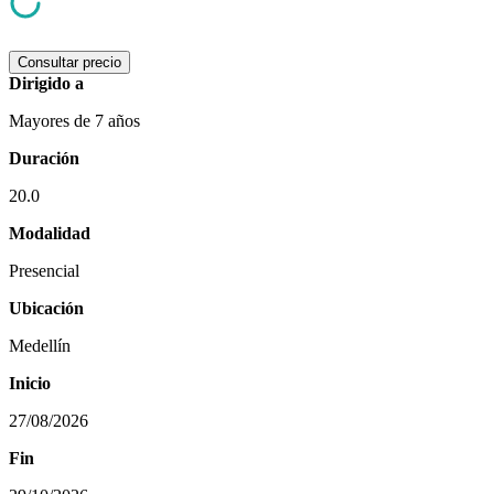
Consultar precio
Dirigido a
Mayores de 7 años
Duración
20.0
Modalidad
Presencial
Ubicación
Medellín
Inicio
27/08/2026
Fin