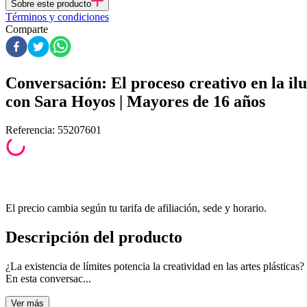
Sobre este producto
Términos y condiciones
Comparte
Conversación: El proceso creativo en la ilu
con Sara Hoyos | Mayores de 16 años
Referencia
:
55207601
El precio cambia según tu tarifa de afiliación, sede y horario.
Descripción del producto
¿La existencia de límites potencia la creatividad en las artes plásticas?
En esta conversac...
Ver
más