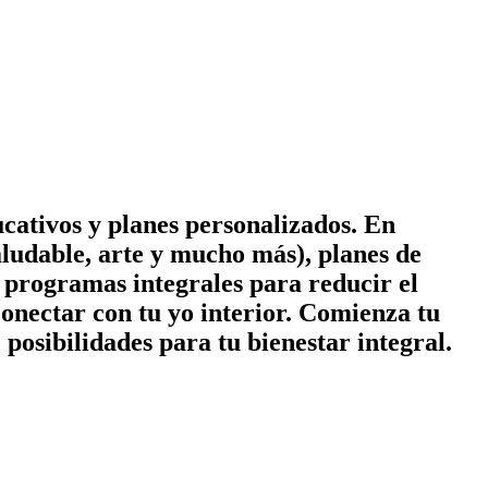
cativos y planes personalizados. En
ludable, arte y mucho más), planes de
 y programas integrales para reducir el
conectar con tu yo interior. Comienza tu
posibilidades para tu bienestar integral.