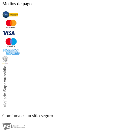
Medios de pago
Comfama es un sitio seguro