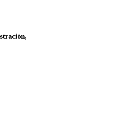
stración,