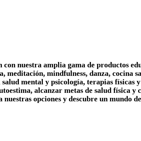
on con nuestra amplia gama de productos edu
, meditación, mindfulness, danza, cocina sa
n salud mental y psicología, terapias físicas
utoestima, alcanzar metas de salud física y 
a nuestras opciones y descubre un mundo de 