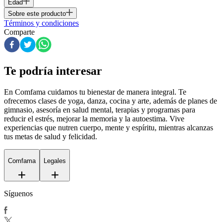
Edad
Sobre este producto
Términos y condiciones
Comparte
Te podría interesar
En Comfama
cuidamos tu bienestar de manera integral. Te
ofrecemos clases de yoga, danza, cocina y arte, además de
planes de
gimnasio
, asesoría en salud mental, terapias y programas para
reducir el estrés, mejorar la memoria y la autoestima. Vive
experiencias que nutren cuerpo, mente y espíritu, mientras alcanzas
tus metas de salud y felicidad.
Comfama
Legales
Síguenos