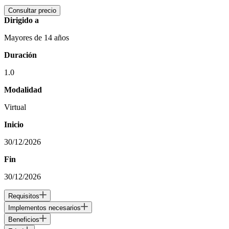
Consultar precio
Dirigido a
Mayores de 14 años
Duración
1.0
Modalidad
Virtual
Inicio
30/12/2026
Fin
30/12/2026
Requisitos
Implementos necesarios
Beneficios