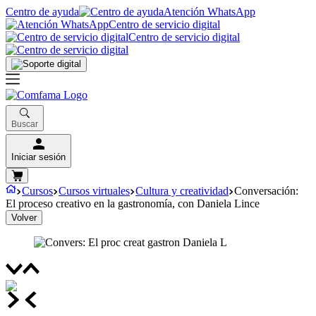
Centro de ayuda
Atención WhatsApp
Centro de servicio digital
Centro de servicio digital
Buscar
Iniciar sesión
Cursos
Cursos virtuales
Cultura y creatividad
Conversación:
El proceso creativo en la gastronomía, con Daniela Lince
Volver