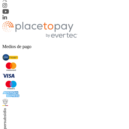
Medios de pago