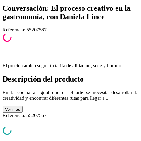
Conversación: El proceso creativo en la
gastronomía, con Daniela Lince
Referencia
:
55207567
El precio cambia según tu tarifa de afiliación, sede y horario.
Descripción del producto
En la cocina al igual que en el arte se necesita desarrollar la
creatividad y encontrar diferentes rutas para llegar a...
Ver
más
Referencia
:
55207567