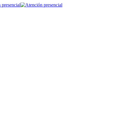
 presencial