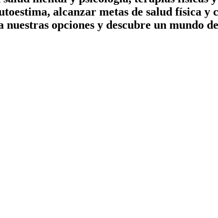
utoestima, alcanzar metas de salud física y 
a nuestras opciones y descubre un mundo de 