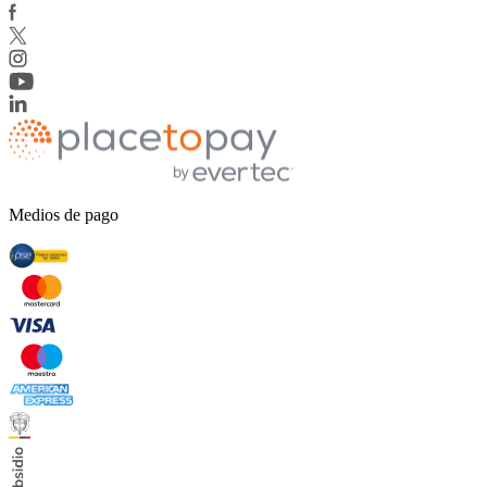
Medios de pago