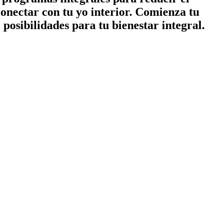
conectar con tu yo interior. Comienza tu
posibilidades para tu bienestar integral.