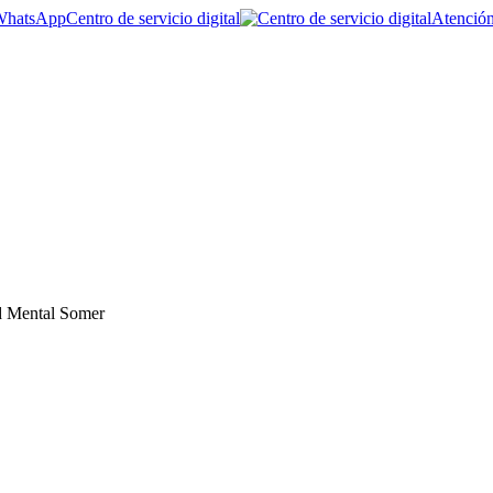
Centro de servicio digital
Atención
d Mental Somer