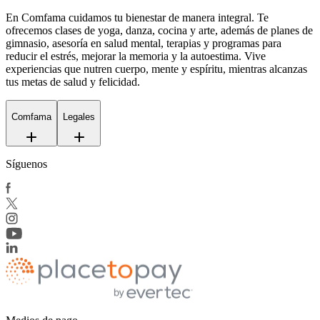
En Comfama
cuidamos tu bienestar de manera integral. Te
ofrecemos clases de yoga, danza, cocina y arte, además de
planes de
gimnasio
, asesoría en salud mental, terapias y programas para
reducir el estrés, mejorar la memoria y la autoestima. Vive
experiencias que nutren cuerpo, mente y espíritu, mientras alcanzas
tus metas de salud y felicidad.
Comfama
Legales
Síguenos