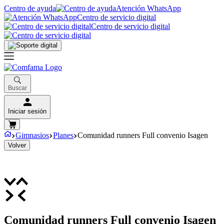
Centro de ayuda
Atención WhatsApp
Centro de servicio digital
Centro de servicio digital
Buscar
Iniciar sesión
Gimnasios
Planes
Comunidad runners Full convenio Isagen
Volver
Comunidad runners Full convenio Isagen