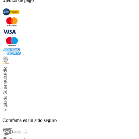
Medios de pago
Comfama es un sitio seguro