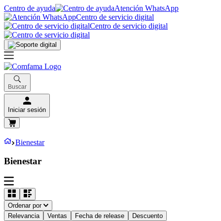
Centro de ayuda
Atención WhatsApp
Centro de servicio digital
Centro de servicio digital
Buscar
Iniciar sesión
Bienestar
Bienestar
Ordenar por
Relevancia
Ventas
Fecha de release
Descuento