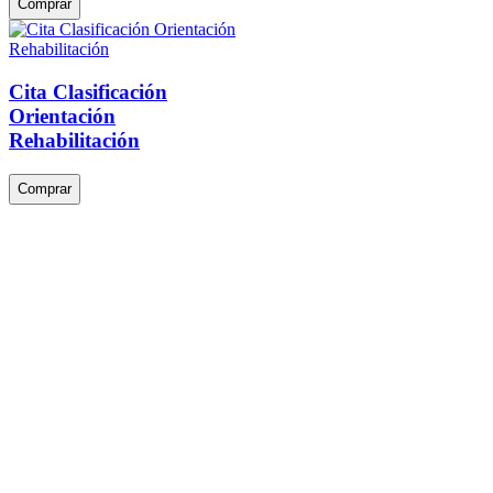
Comprar
Cita Clasificación
Orientación
Rehabilitación
Comprar