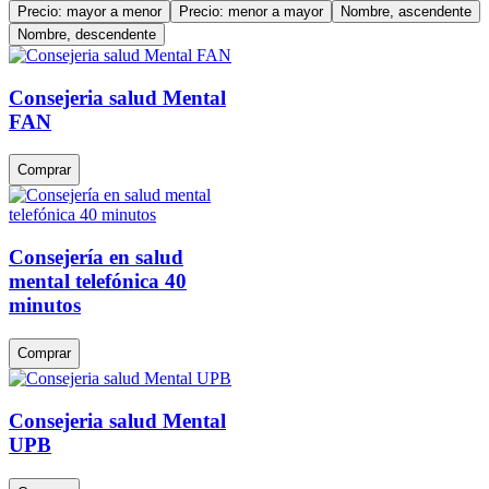
Precio: mayor a menor
Precio: menor a mayor
Nombre, ascendente
Nombre, descendente
Consejeria salud Mental
FAN
Comprar
Consejería en salud
mental telefónica 40
minutos
Comprar
Consejeria salud Mental
UPB