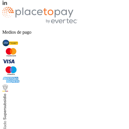
Medios de pago