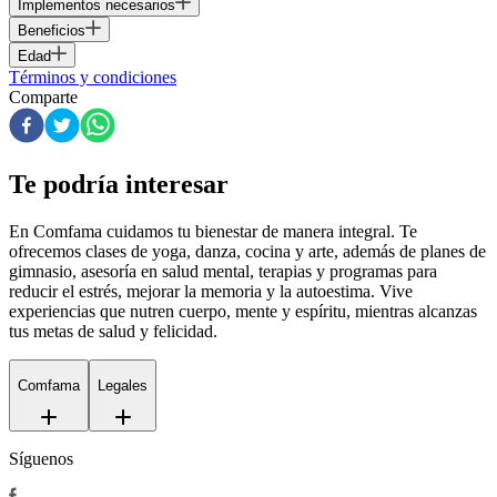
Implementos necesarios
Beneficios
Edad
Términos y condiciones
Comparte
Te podría interesar
En Comfama
cuidamos tu bienestar de manera integral. Te
ofrecemos clases de yoga, danza, cocina y arte, además de
planes de
gimnasio
, asesoría en salud mental, terapias y programas para
reducir el estrés, mejorar la memoria y la autoestima. Vive
experiencias que nutren cuerpo, mente y espíritu, mientras alcanzas
tus metas de salud y felicidad.
Comfama
Legales
Síguenos