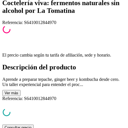
Coctelería viva: fermentos naturales sin
alcohol por La Tomatina
Referencia
:
S6410012844970
El precio cambia según tu tarifa de afiliación, sede y horario.
Descripción del producto
Aprende a preparar tepache, ginger beer y kombucha desde cero.
Un taller experiencial para entender el proc...
Ver
más
Referencia
:
S6410012844970
Consultar precio