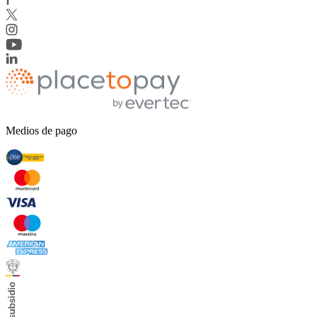
Medios de pago