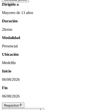
Dirigido a
Mayores de 13 años
Duración
2horas
Modalidad
Presencial
Ubicación
Medellín
Inicio
06/08/2026
Fin
06/08/2026
Requisitos