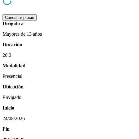
Consultar precio
Dirigido a
Mayores de 13 años
Duración
20.0
Modalidad
Presencial
Ubicación
Envigado
Inicio
24/08/2026
Fin