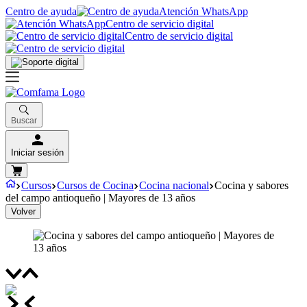
Centro de ayuda
Atención WhatsApp
Centro de servicio digital
Centro de servicio digital
Buscar
Iniciar sesión
Cursos
Cursos de Cocina
Cocina nacional
Cocina y sabores
del campo antioqueño | Mayores de 13 años
Volver