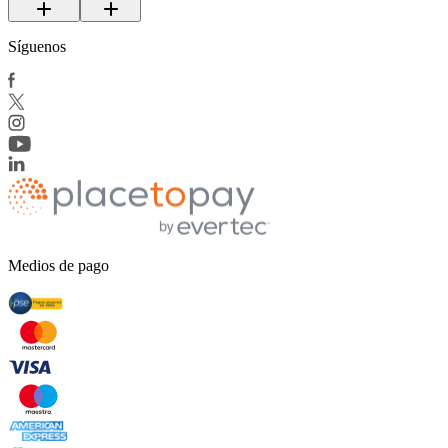
Síguenos
Medios de pago