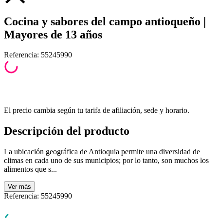
Cocina y sabores del campo antioqueño |
Mayores de 13 años
Referencia
:
55245990
El precio cambia según tu tarifa de afiliación, sede y horario.
Descripción del producto
La ubicación geográfica de Antioquia permite una diversidad de
climas en cada uno de sus municipios; por lo tanto, son muchos los
alimentos que s...
Ver
más
Referencia
:
55245990