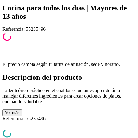
Cocina para todos los días | Mayores de
13 años
Referencia
:
55235496
El precio cambia según tu tarifa de afiliación, sede y horario.
Descripción del producto
Taller teórico práctico en el cual los estudiantes aprenderán a
manejar diferentes ingredientes para crear opciones de platos,
cocinando saludable...
Ver
más
Referencia
:
55235496