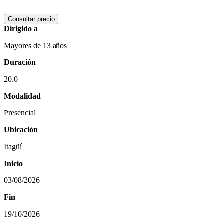
Consultar precio
Dirigido a
Mayores de 13 años
Duración
20.0
Modalidad
Presencial
Ubicación
Itagüí
Inicio
03/08/2026
Fin
19/10/2026