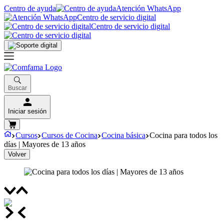
Centro de ayuda
Atención WhatsApp
Centro de servicio digital
Centro de servicio digital
Buscar
Iniciar sesión
Cursos
Cursos de Cocina
Cocina básica
Cocina para todos los
días | Mayores de 13 años
Volver