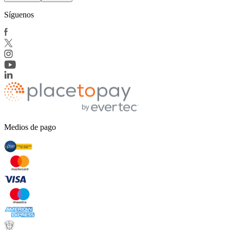
Síguenos
Medios de pago