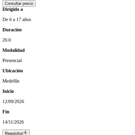
Consultar precio
Dirigido a
De 6 a 17 años
Duración
20.0
Modalidad
Presencial
Ubicación
Medellín
Inicio
12/09/2026
Fin
14/11/2026
Requisitos