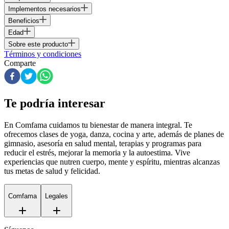
Implementos necesarios
Beneficios
Edad
Sobre este producto
Términos y condiciones
Comparte
Te podría interesar
En Comfama
cuidamos tu bienestar de manera integral. Te
ofrecemos clases de yoga, danza, cocina y arte, además de
planes de
gimnasio
, asesoría en salud mental, terapias y programas para
reducir el estrés, mejorar la memoria y la autoestima. Vive
experiencias que nutren cuerpo, mente y espíritu, mientras alcanzas
tus metas de salud y felicidad.
Comfama
Legales