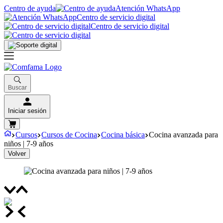
Centro de ayuda
Atención WhatsApp
Centro de servicio digital
Centro de servicio digital
Buscar
Iniciar sesión
Cursos
Cursos de Cocina
Cocina básica
Cocina avanzada para
niños | 7-9 años
Volver