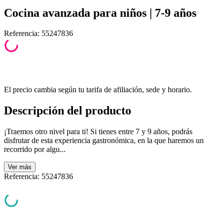
Cocina avanzada para niños | 7-9 años
Referencia
:
55247836
El precio cambia según tu tarifa de afiliación, sede y horario.
Descripción del producto
¡Traemos otro nivel para ti! Si tienes entre 7 y 9 años, podrás
disfrutar de esta experiencia gastronómica, en la que haremos un
recorrido por algu...
Ver
más
Referencia
:
55247836