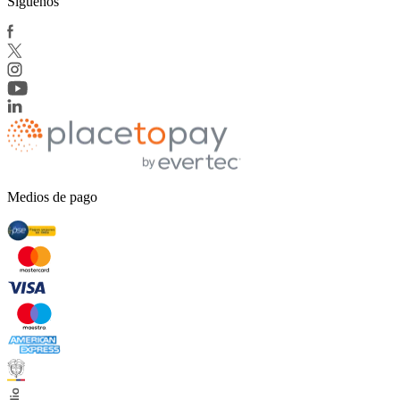
Síguenos
Medios de pago