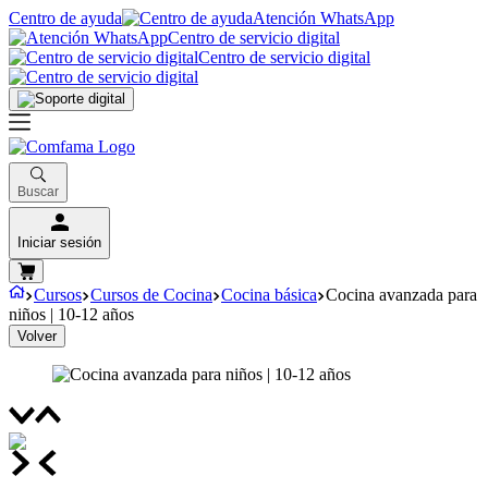
Centro de ayuda
Atención WhatsApp
Centro de servicio digital
Centro de servicio digital
Buscar
Iniciar sesión
Cursos
Cursos de Cocina
Cocina básica
Cocina avanzada para
niños | 10-12 años
Volver