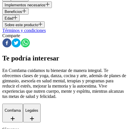
Implementos necesarios
Beneficios
Edad
Sobre este producto
Términos y condiciones
Comparte
Te podría interesar
En Comfama
cuidamos tu bienestar de manera integral. Te
ofrecemos clases de yoga, danza, cocina y arte, además de
planes de
gimnasio
, asesoría en salud mental, terapias y programas para
reducir el estrés, mejorar la memoria y la autoestima. Vive
experiencias que nutren cuerpo, mente y espíritu, mientras alcanzas
tus metas de salud y felicidad.
Comfama
Legales