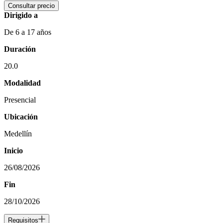
Consultar precio
Dirigido a
De 6 a 17 años
Duración
20.0
Modalidad
Presencial
Ubicación
Medellín
Inicio
26/08/2026
Fin
28/10/2026
Requisitos