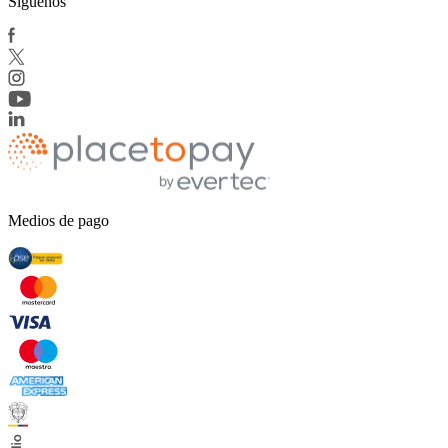
Síguenos
Medios de pago