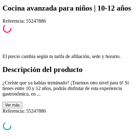
Cocina avanzada para niños | 10-12 años
Referencia
:
55247886
El precio cambia según tu tarifa de afiliación, sede y horario.
Descripción del producto
¿Creíste que ya habías terminado? ¡Traemos otro nivel para ti! Si
tienes entre 10 y 12 años, podrás disfrutar de esta experiencia
gastronómica, en ...
Ver
más
Referencia
:
55247886