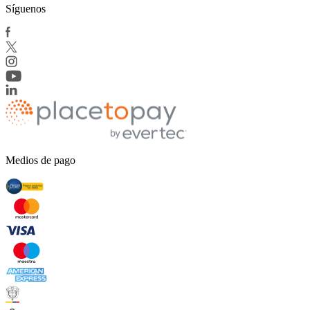
Síguenos
Medios de pago