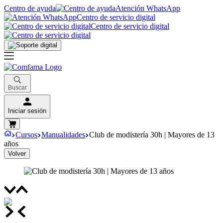
Centro de ayuda
Atención WhatsApp
Centro de servicio digital
Centro de servicio digital
Buscar
Iniciar sesión
Cursos
Manualidades
Club de modistería 30h | Mayores de 13
años
Volver