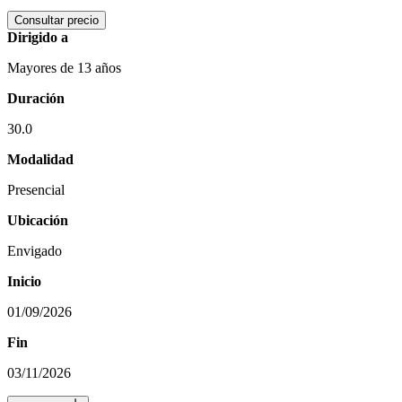
Consultar precio
Dirigido a
Mayores de 13 años
Duración
30.0
Modalidad
Presencial
Ubicación
Envigado
Inicio
01/09/2026
Fin
03/11/2026