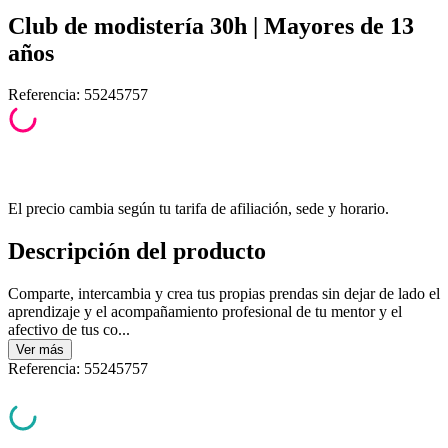
Club de modistería 30h | Mayores de 13
años
Referencia
:
55245757
El precio cambia según tu tarifa de afiliación, sede y horario.
Descripción del producto
Comparte, intercambia y crea tus propias prendas sin dejar de lado el
aprendizaje y el acompañamiento profesional de tu mentor y el
afectivo de tus co...
Ver
más
Referencia
:
55245757