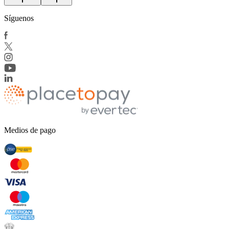
Síguenos
Medios de pago