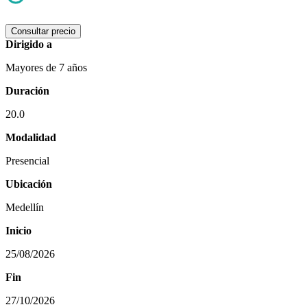
Consultar precio
Dirigido a
Mayores de 7 años
Duración
20.0
Modalidad
Presencial
Ubicación
Medellín
Inicio
25/08/2026
Fin
27/10/2026