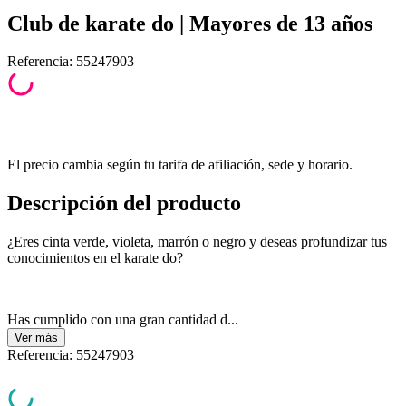
Club de karate do | Mayores de 13 años
Referencia
:
55247903
El precio cambia según tu tarifa de afiliación, sede y horario.
Descripción del producto
¿Eres cinta verde, violeta, marrón o negro y deseas profundizar tus
conocimientos en el karate do?
Has cumplido con una gran cantidad d...
Ver
más
Referencia
:
55247903