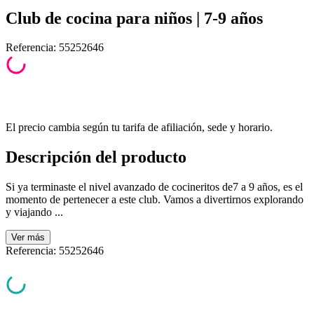
Club de cocina para niños | 7-9 años
Referencia
:
55252646
El precio cambia según tu tarifa de afiliación, sede y horario.
Descripción del producto
Si ya terminaste el nivel avanzado de cocineritos de7 a 9 años, es el
momento de pertenecer a este club. Vamos a divertirnos explorando
y viajando ...
Ver
más
Referencia
:
55252646