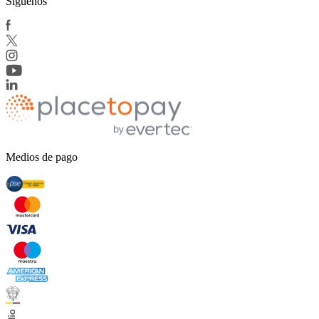
Síguenos
Medios de pago