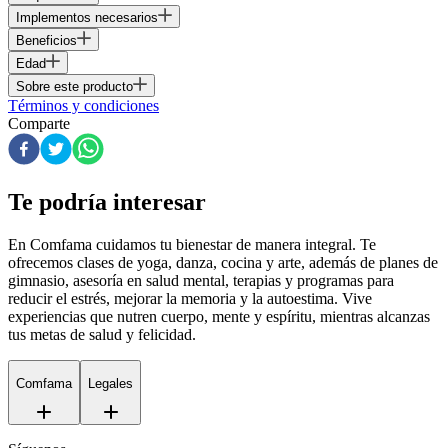
Implementos necesarios
Beneficios
Edad
Sobre este producto
Términos y condiciones
Comparte
Te podría interesar
En Comfama
cuidamos tu bienestar de manera integral. Te
ofrecemos clases de yoga, danza, cocina y arte, además de
planes de
gimnasio
, asesoría en salud mental, terapias y programas para
reducir el estrés, mejorar la memoria y la autoestima. Vive
experiencias que nutren cuerpo, mente y espíritu, mientras alcanzas
tus metas de salud y felicidad.
Comfama
Legales