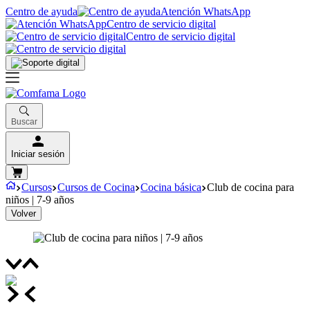
Centro de ayuda
Atención WhatsApp
Centro de servicio digital
Centro de servicio digital
Buscar
Iniciar sesión
Cursos
Cursos de Cocina
Cocina básica
Club de cocina para
niños | 7-9 años
Volver