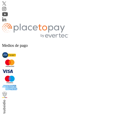
Medios de pago