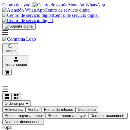
Centro de ayuda
Atención WhatsApp
Centro de servicio digital
Centro de servicio digital
Buscar
Iniciar sesión
Ordenar por
Relevancia
Ventas
Fecha de release
Descuento
Precio: mayor a menor
Precio: menor a mayor
Nombre, ascendente
Nombre, descendente
oops!