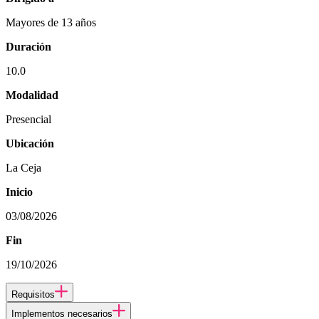
Mayores de 13 años
Duración
10.0
Modalidad
Presencial
Ubicación
La Ceja
Inicio
03/08/2026
Fin
19/10/2026
Requisitos
Implementos necesarios