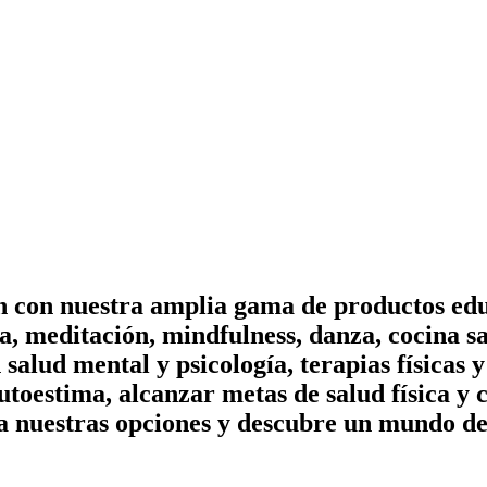
on con nuestra amplia gama de productos edu
, meditación, mindfulness, danza, cocina sa
n salud mental y psicología, terapias físicas
utoestima, alcanzar metas de salud física y 
a nuestras opciones y descubre un mundo de 