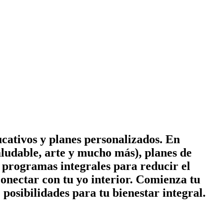
cativos y planes personalizados. En
ludable, arte y mucho más), planes de
 y programas integrales para reducir el
conectar con tu yo interior. Comienza tu
posibilidades para tu bienestar integral.