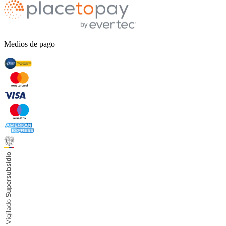
Medios de pago