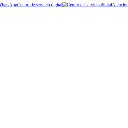
Centro de servicio digital
Atención