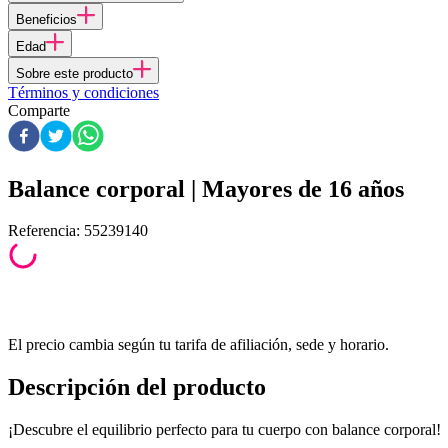
Beneficios
Edad
Sobre este producto
Términos y condiciones
Comparte
Balance corporal | Mayores de 16 años
Referencia
:
55239140
El precio cambia según tu tarifa de afiliación, sede y horario.
Descripción del producto
¡Descubre el equilibrio perfecto para tu cuerpo con balance corporal!