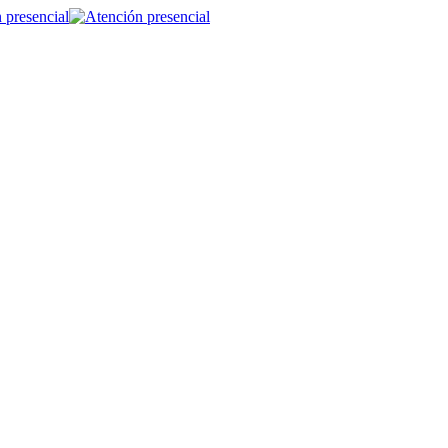
 presencial