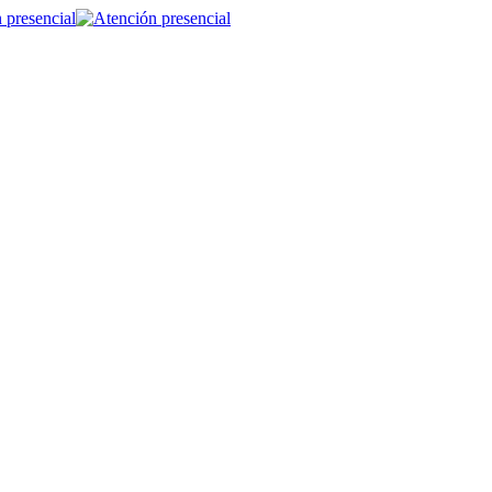
 presencial