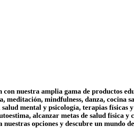
on con nuestra amplia gama de productos edu
, meditación, mindfulness, danza, cocina sa
n salud mental y psicología, terapias físicas
utoestima, alcanzar metas de salud física y 
a nuestras opciones y descubre un mundo de 