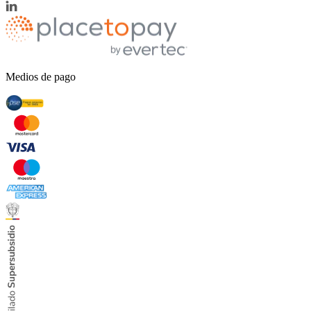
Medios de pago