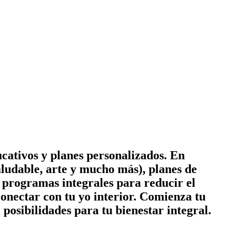
cativos y planes personalizados. En
ludable, arte y mucho más), planes de
 y programas integrales para reducir el
conectar con tu yo interior. Comienza tu
posibilidades para tu bienestar integral.