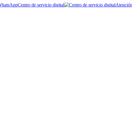
Centro de servicio digital
Atención