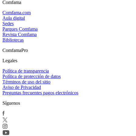
Comfama
Comfama.com
Aula digital
Sedes
Parques Comfama
Revista Comfama
Bibliotecas
ComfamaPro
Legales
Política de transparencia
Política de protección de datos
Términos de uso del sitio
Aviso de Privacidad
Preguntas frecuentes pagos electrónicos
Síguenos